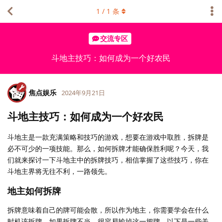
1
/
1
条
交流专区
斗地主技巧：如何成为一个好农民
焦点娱乐
2024年9月21日
斗地主技巧：如何成为一个好农民
斗地主是一款充满策略和技巧的游戏，想要在游戏中取胜，拆牌是
必不可少的一项技能。那么，如何拆牌才能确保胜利呢？今天，我
们就来探讨一下斗地主中的拆牌技巧，相信掌握了这些技巧，你在
斗地主界将无往不利，一路领先。
地主如何拆牌
拆牌意味着自己的牌可能会散，所以作为地主，你需要学会在什么
时机该拆牌。如果拆牌不当，很容易输掉这一把牌。以下是一些关