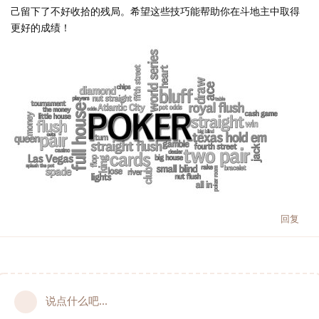
己留下了不好收拾的残局。希望这些技巧能帮助你在斗地主中取得
更好的成绩！
回复
说点什么吧...