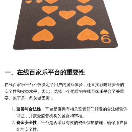
一、在线百家乐平台的重要性
在线百家乐平台不仅决定了用户的游戏体验，还直接影响到资金的
安全性和收益水平。因此，选择一个优质的在线百家乐平台至关重
要。以下是一些关键因素：
监管与合法性
：平台是否拥有相关监管部门颁发的合法经营许
可证，并接受监管机构的监督和审核。
资金安全性
：平台是否采取有效的资金保护措施，确保用户资
金的安全性。