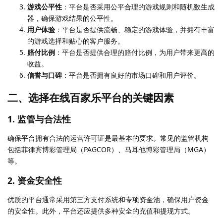
游戏公平性
：平台是否采用公平合理的游戏规则和随机数生成
器，确保游戏结果的公平性。
用户体验
：平台是否提供流畅、稳定的游戏体验，并拥有丰富
的游戏选择和贴心的客户服务。
赔付比例
：平台是否提供合理的赔付比例，为用户带来更高的
收益。
信誉与口碑
：平台是否拥有良好的市场口碑和用户评价。
二、选择在线百家乐平台的关键因素
1. 监管与合法性
确保平台拥有合法的运营许可证是最基本的要求。常见的监管机构
包括菲律宾博彩管理局（PAGCOR）、马耳他博彩管理局（MGA）
等。
2. 资金安全性
优质的平台通常采用第三方支付系统和专项资金池，确保用户资金
的安全性。此外，平台还应提供多种安全的充值和提现方式。