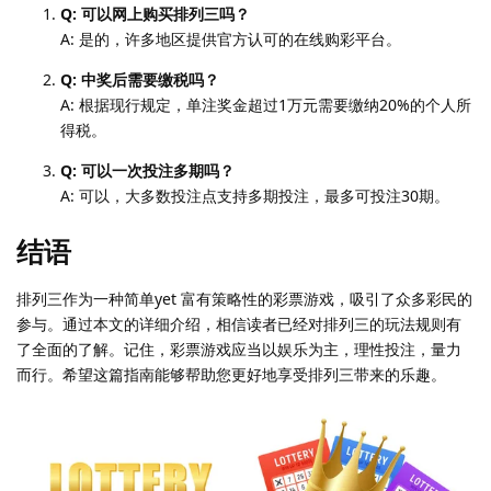
Q: 可以网上购买排列三吗？
A: 是的，许多地区提供官方认可的在线购彩平台。
Q: 中奖后需要缴税吗？
A: 根据现行规定，单注奖金超过1万元需要缴纳20%的个人所
得税。
Q: 可以一次投注多期吗？
A: 可以，大多数投注点支持多期投注，最多可投注30期。
结语
排列三作为一种简单yet 富有策略性的彩票游戏，吸引了众多彩民的
参与。通过本文的详细介绍，相信读者已经对排列三的玩法规则有
了全面的了解。记住，彩票游戏应当以娱乐为主，理性投注，量力
而行。希望这篇指南能够帮助您更好地享受排列三带来的乐趣。