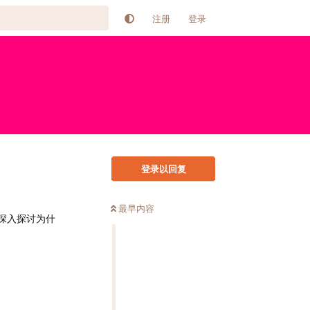
注册
登录
登录以回复
最早内容
将深入探讨为什