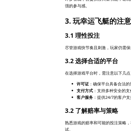
强的参与感。
3. 玩幸运飞艇的注
3.1 理性投注
尽管游戏快节奏且刺激，玩家仍需保
3.2 选择合适的平台
在选择游戏平台时，需注意以下几点
许可证
：确保平台具备合法的
支付方式
：支持多种安全的支
客户服务
：提供24/7的客户
3.2 了解赔率与策略
熟悉游戏的赔率和可能的投注策略，
试。