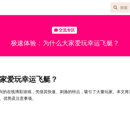
交流专区
极速体验：为什么大家爱玩幸运飞艇？
家爱玩幸运飞艇？
为一种新兴的在线博彩游戏，凭借其快速、刺激的特点，吸引了大量玩家。本文
、优势及注意事项。