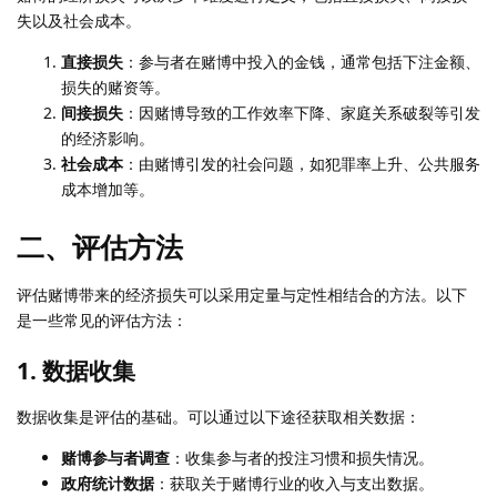
失以及社会成本。
直接损失
：参与者在赌博中投入的金钱，通常包括下注金额、
损失的赌资等。
间接损失
：因赌博导致的工作效率下降、家庭关系破裂等引发
的经济影响。
社会成本
：由赌博引发的社会问题，如犯罪率上升、公共服务
成本增加等。
二、评估方法
评估赌博带来的经济损失可以采用定量与定性相结合的方法。以下
是一些常见的评估方法：
1. 数据收集
数据收集是评估的基础。可以通过以下途径获取相关数据：
赌博参与者调查
：收集参与者的投注习惯和损失情况。
政府统计数据
：获取关于赌博行业的收入与支出数据。