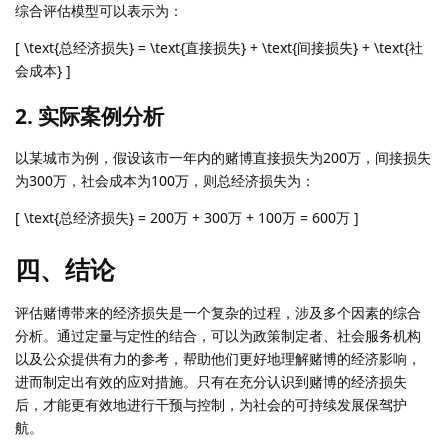
综合评估模型可以表示为：
[ \text{总经济损失} = \text{直接损失} + \text{间接损失} + \text{社
会成本} ]
2. 实际案例分析
以某城市为例，假设该市一年内的赌博直接损失为200万，间接损失
为300万，社会成本为100万，则总经济损失为：
[ \text{总经济损失} = 200万 + 300万 + 100万 = 600万 ]
四、结论
评估赌博带来的经济损失是一个复杂的过程，涉及多个因素的综合
分析。通过定量与定性的结合，可以为政策制定者、社会服务机构
以及公众提供有力的参考，帮助他们更好地理解赌博的经济影响，
进而制定出有效的应对措施。只有在充分认识到赌博的经济损失
后，才能更有效地进行干预与控制，为社会的可持续发展保驾护
航。