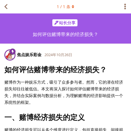
1
/
1
条
站长分享
如何评估赌博带来的经济损失？
焦点娱乐彩金
2024年10月26日
如何评估赌博带来的经济损失？
赌博作为一种娱乐方式，吸引了众多参与者。然而，它的潜在经济
损失却往往被低估。本文将深入探讨如何评估赌博带来的经济损
失，并结合实际案例与数据分析，为理解赌博的经济影响提供一个
系统性的框架。
一、赌博经济损失的定义
赌博的经济损失可以从多个维度进行定义，包括直接损失、间接损