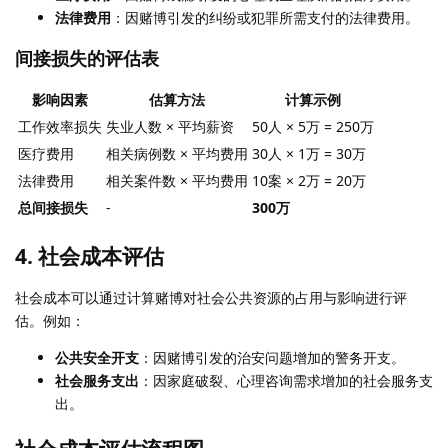
法律费用
：因赌博引发的纠纷或犯罪所需支付的法律费用。
间接损失的评估表
影响因素
估算方法
计算示例
工作效率损失
失业人数 × 平均薪资
50人 × 5万 = 250万
医疗费用
相关病例数 × 平均费用
30人 × 1万 = 30万
法律费用
相关案件数 × 平均费用
10案 × 2万 = 20万
总间接损失
-
300万
4. 社会成本评估
社会成本可以通过计算赌博对社会公共资源的占用与影响进行评
估。例如：
公共安全开支
：因赌博引发的治安问题增加的警务开支。
社会服务支出
：因家庭破裂、心理咨询需求增加的社会服务支
出。