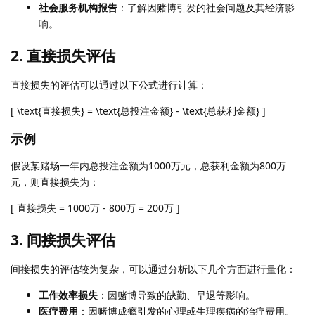
社会服务机构报告
：了解因赌博引发的社会问题及其经济影
响。
2. 直接损失评估
直接损失的评估可以通过以下公式进行计算：
[ \text{直接损失} = \text{总投注金额} - \text{总获利金额} ]
示例
假设某赌场一年内总投注金额为1000万元，总获利金额为800万
元，则直接损失为：
[ 直接损失 = 1000万 - 800万 = 200万 ]
3. 间接损失评估
间接损失的评估较为复杂，可以通过分析以下几个方面进行量化：
工作效率损失
：因赌博导致的缺勤、早退等影响。
医疗费用
：因赌博成瘾引发的心理或生理疾病的治疗费用。