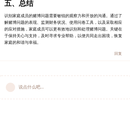
五、总结
识别家庭成员的赌博问题需要敏锐的观察力和开放的沟通。通过了
解赌博问题的表现、监测财务状况、使用问卷工具，以及采取相应
的应对措施，家庭成员可以更有效地识别和处理赌博问题。关键在
于保持关心与支持，及时寻求专业帮助，以便共同走出困境，恢复
家庭的和谐与幸福。
回复
说点什么吧...