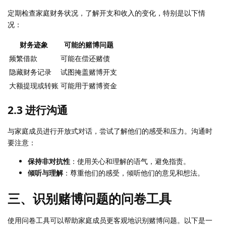
定期检查家庭财务状况，了解开支和收入的变化，特别是以下情
况：
财务迹象
可能的赌博问题
频繁借款
可能在偿还赌债
隐藏财务记录
试图掩盖赌博开支
大额提现或转账
可能用于赌博资金
2.3 进行沟通
与家庭成员进行开放式对话，尝试了解他们的感受和压力。沟通时
要注意：
保持非对抗性
：使用关心和理解的语气，避免指责。
倾听与理解
：尊重他们的感受，倾听他们的意见和想法。
三、识别赌博问题的问卷工具
使用问卷工具可以帮助家庭成员更客观地识别赌博问题。以下是一