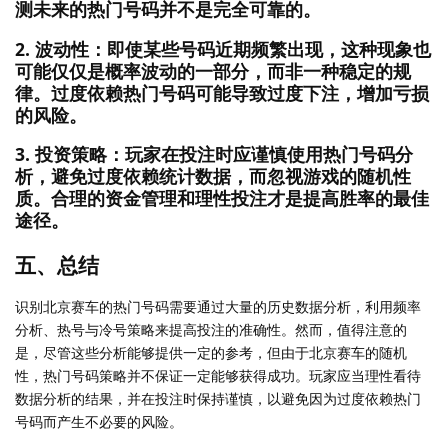
测未来的热门号码并不是完全可靠的。
2.
波动性
：即使某些号码近期频繁出现，这种现象也
可能仅仅是概率波动的一部分，而非一种稳定的规
律。过度依赖热门号码可能导致过度下注，增加亏损
的风险。
3.
投资策略
：玩家在投注时应谨慎使用热门号码分
析，避免过度依赖统计数据，而忽视游戏的随机性
质。合理的资金管理和理性投注才是提高胜率的最佳
途径。
五、总结
识别北京赛车的热门号码需要通过大量的历史数据分析，利用频率
分析、热号与冷号策略来提高投注的准确性。然而，值得注意的
是，尽管这些分析能够提供一定的参考，但由于北京赛车的随机
性，热门号码策略并不保证一定能够获得成功。玩家应当理性看待
数据分析的结果，并在投注时保持谨慎，以避免因为过度依赖热门
号码而产生不必要的风险。