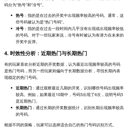
码分为“热号”和“冷号”。
热号
：指的是在过去的开奖中出现频率较高的号码。通常，这
些号码被认为是“热门号码”。
冷号
：指的是在过去一段时间内几乎没有出现或出现频率较低
的号码。对于一些玩家来说，冷号有时被认为有潜力在未来的
开奖中反弹。
4. 时效性分析：近期热门与长期热门
有的玩家喜欢分析近期的开奖数据，认为最近出现频率较高的号码
是热门号码，而另一些玩家则偏向于长期数据分析，寻找长期内表
现稳定的热门号码。
近期热门
：通过观察最近几期的开奖，识别哪些号码出现频率
较高。例如，如果最近10期中，号码5出现了6次，说明号码5
是近期热门。
长期热门
：通过长期的开奖数据统计，识别长期出现频率较高
的号码。
根据不同的策略，玩家可以选择适合自己的热门号码识别方式。