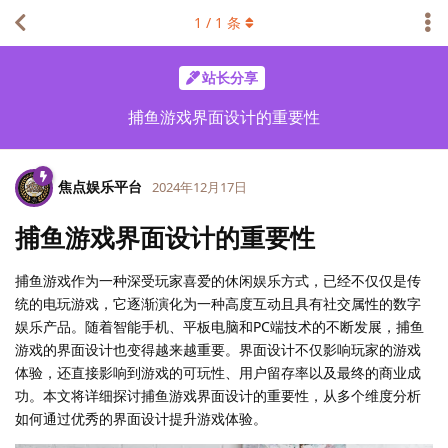
1
/
1
条
站长分享
捕鱼游戏界面设计的重要性
焦点娱乐平台
2024年12月17日
捕鱼游戏界面设计的重要性
捕鱼游戏作为一种深受玩家喜爱的休闲娱乐方式，已经不仅仅是传
统的电玩游戏，它逐渐演化为一种高度互动且具有社交属性的数字
娱乐产品。随着智能手机、平板电脑和PC端技术的不断发展，捕鱼
游戏的界面设计也变得越来越重要。界面设计不仅影响玩家的游戏
体验，还直接影响到游戏的可玩性、用户留存率以及最终的商业成
功。本文将详细探讨捕鱼游戏界面设计的重要性，从多个维度分析
如何通过优秀的界面设计提升游戏体验。