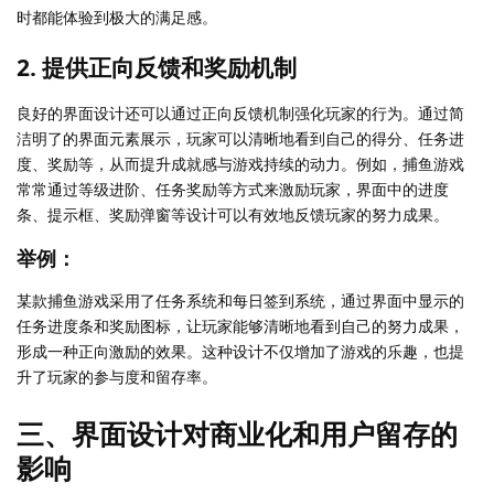
时都能体验到极大的满足感。
2. 提供正向反馈和奖励机制
良好的界面设计还可以通过正向反馈机制强化玩家的行为。通过简
洁明了的界面元素展示，玩家可以清晰地看到自己的得分、任务进
度、奖励等，从而提升成就感与游戏持续的动力。例如，捕鱼游戏
常常通过等级进阶、任务奖励等方式来激励玩家，界面中的进度
条、提示框、奖励弹窗等设计可以有效地反馈玩家的努力成果。
举例：
某款捕鱼游戏采用了任务系统和每日签到系统，通过界面中显示的
任务进度条和奖励图标，让玩家能够清晰地看到自己的努力成果，
形成一种正向激励的效果。这种设计不仅增加了游戏的乐趣，也提
升了玩家的参与度和留存率。
三、界面设计对商业化和用户留存的
影响