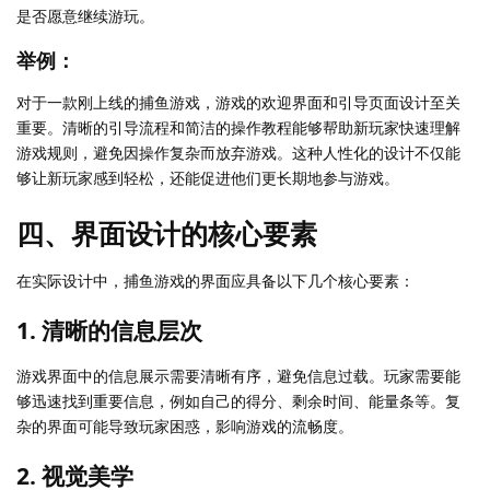
是否愿意继续游玩。
举例：
对于一款刚上线的捕鱼游戏，游戏的欢迎界面和引导页面设计至关
重要。清晰的引导流程和简洁的操作教程能够帮助新玩家快速理解
游戏规则，避免因操作复杂而放弃游戏。这种人性化的设计不仅能
够让新玩家感到轻松，还能促进他们更长期地参与游戏。
四、界面设计的核心要素
在实际设计中，捕鱼游戏的界面应具备以下几个核心要素：
1. 清晰的信息层次
游戏界面中的信息展示需要清晰有序，避免信息过载。玩家需要能
够迅速找到重要信息，例如自己的得分、剩余时间、能量条等。复
杂的界面可能导致玩家困惑，影响游戏的流畅度。
2. 视觉美学