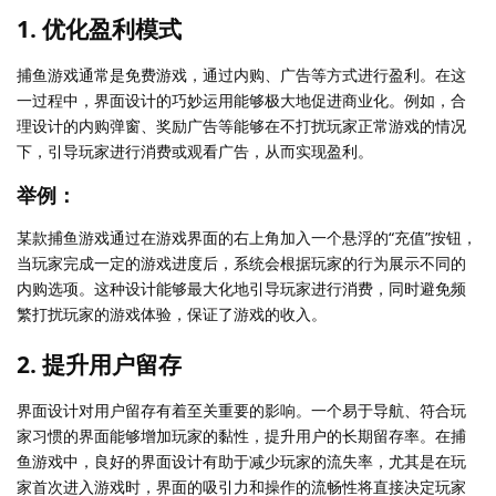
1. 优化盈利模式
捕鱼游戏通常是免费游戏，通过内购、广告等方式进行盈利。在这
一过程中，界面设计的巧妙运用能够极大地促进商业化。例如，合
理设计的内购弹窗、奖励广告等能够在不打扰玩家正常游戏的情况
下，引导玩家进行消费或观看广告，从而实现盈利。
举例：
某款捕鱼游戏通过在游戏界面的右上角加入一个悬浮的“充值”按钮，
当玩家完成一定的游戏进度后，系统会根据玩家的行为展示不同的
内购选项。这种设计能够最大化地引导玩家进行消费，同时避免频
繁打扰玩家的游戏体验，保证了游戏的收入。
2. 提升用户留存
界面设计对用户留存有着至关重要的影响。一个易于导航、符合玩
家习惯的界面能够增加玩家的黏性，提升用户的长期留存率。在捕
鱼游戏中，良好的界面设计有助于减少玩家的流失率，尤其是在玩
家首次进入游戏时，界面的吸引力和操作的流畅性将直接决定玩家