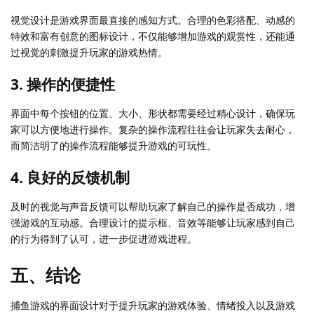
视觉设计是游戏界面最直接的感知方式。合理的色彩搭配、动感的
特效和富有创意的图标设计，不仅能够增加游戏的观赏性，还能通
过视觉的刺激提升玩家的游戏热情。
3. 操作的便捷性
界面中每个按钮的位置、大小、形状都需要经过精心设计，确保玩
家可以方便地进行操作。复杂的操作流程往往会让玩家失去耐心，
而简洁明了的操作流程能够提升游戏的可玩性。
4. 良好的反馈机制
及时的视觉与声音反馈可以帮助玩家了解自己的操作是否成功，增
强游戏的互动感。合理设计的提示框、音效等能够让玩家感到自己
的行为得到了认可，进一步促进游戏进程。
五、结论
捕鱼游戏的界面设计对于提升玩家的游戏体验、情绪投入以及游戏