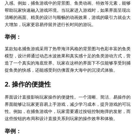
入感。例如，捕鱼游戏中的背景图、鱼类动画、特效等元素，能够
帮助玩家快速融入游戏环境。当玩家进入游戏时，如果界面呈现出
清晰的画面、精美的设计与顺畅的动画效果，游戏的吸引力就会大
大增加，玩家更容易停留并进行长时间的游玩。
举例：
某款知名捕鱼游戏采用了热带海洋风格的背景图与色彩丰富的鱼类
模型，设计师通过动态水波效果和真实感十足的鱼类游动方式，营
造了一个真实的海底世界。玩家在这样的界面下不仅能够享受到捕
捉鱼类的快感，还能感受到仿佛置身大海中的沉浸式体验。
2. 操作的便捷性
界面设计直接影响玩家操作的便捷性。一个清晰、简洁、易操作的
界面能够让玩家更容易上手游戏，减少学习成本，提升游戏的可玩
性。例如，在捕鱼游戏中，玩家需要通过按钮控制炮弹的发射，而
这些按钮的布局和设计直接关系到玩家的操作效率和体验。
举例：