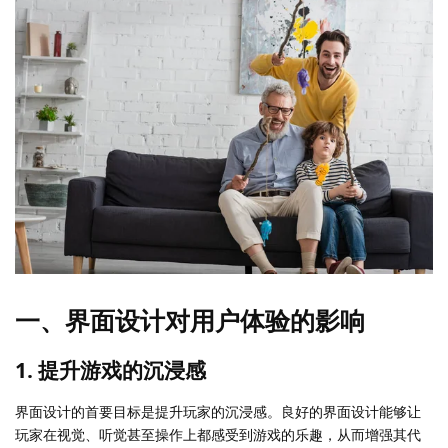
一、界面设计对用户体验的影响
1. 提升游戏的沉浸感
界面设计的首要目标是提升玩家的沉浸感。良好的界面设计能够让
玩家在视觉、听觉甚至操作上都感受到游戏的乐趣，从而增强其代