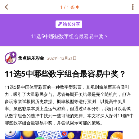
1
/
1
条
站长分享
11选5中哪些数字组合最容易中奖？
焦点娱乐彩金
2024年12月21日
11选5中哪些数字组合最容易中奖？
11选5是中国体育彩票的一种数字型彩票，其规则简单而富有吸引
力，吸引了大量彩民参与。尽管每期开奖结果是完全随机的，但许
多玩家尝试根据历史数据、概率模型等进行预测，以提高中奖几
率。虽然彩票本质上是运气游戏，但通过科学分析，我们可以尝试
从数字组合的选择中找到一些可能的规律。本文将深入探讨11选5中
哪些数字组合最容易中奖，并尝试揭示可能的策略。