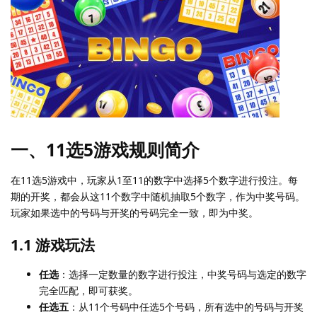
一、11选5游戏规则简介
在11选5游戏中，玩家从1至11的数字中选择5个数字进行投注。每
期的开奖，都会从这11个数字中随机抽取5个数字，作为中奖号码。
玩家如果选中的号码与开奖的号码完全一致，即为中奖。
1.1 游戏玩法
任选
：选择一定数量的数字进行投注，中奖号码与选定的数字
完全匹配，即可获奖。
任选五
：从11个号码中任选5个号码，所有选中的号码与开奖