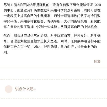
尽管11选5的开奖结果是随机的，没有任何数字组合能够保证100%
的中奖，但通过分析历史数据和采用科学的选号策略，彩民可以在
一定程度上提高自己的中奖概率。通过合理选择热门数字与冷门数
字的平衡，采用多样化组合、奇偶平衡、大小均衡等策略，彩民能
够在复杂的数字选择中找到一些规律，从而提高自己的中奖机会。
然而，彩票终究是运气的游戏。对于玩家而言，理性投注、科学选
号、合理规划投注金额才是长久之道。同时，任何数字组合都不能
保证百分之百中奖，因此，理性购彩，量力而行，是最重要的原
则。
回复
说点什么吧...