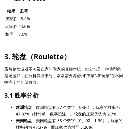
结果
胜率
庄家胜
48.4%
玩家胜
44.0%
和局
7.6%
—
3. 轮盘（Roulette）
虽然轮盘游戏不涉及庄家与闲家的直接对抗，但它也是一种典型的
赌场游戏，在分析其胜率时，常常需要考虑到“庄家”和“玩家”在不同
投注上的期望收益。
3.1 胜率分析
欧洲轮盘
：欧洲轮盘有 37 个数字（0-36），玩家的胜率为
47.37%（针对单一数字投注）。轮盘的庄家优势为 2.7%。
美国轮盘
：美国轮盘有 38 个数字（0、00、1-36），玩家的
胜率约为 47.37%，而庄家优势增至 5.26%。