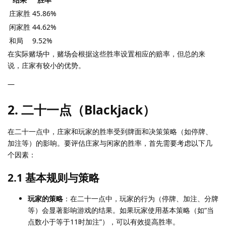
庄家胜
45.86%
闲家胜
44.62%
和局
9.52%
在实际赌场中，赌场会根据这些胜率设置相应的赔率，但总的来
说，庄家有较小的优势。
—
2. 二十一点（Blackjack）
在二十一点中，庄家和玩家的胜率受到牌面和决策策略（如停牌、
加注等）的影响。要评估庄家与闲家的胜率，首先需要考虑以下几
个因素：
2.1 基本规则与策略
玩家的策略
：在二十一点中，玩家的行为（停牌、加注、分牌
等）会显著影响游戏的结果。如果玩家使用基本策略（如“当
点数小于等于11时加注”），可以有效提高胜率。