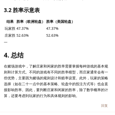
3.2 胜率示意表
结果
胜率（欧洲轮盘）
胜率（美国轮盘）
玩家胜
47.37%
47.37%
庄家胜
52.63%
52.63%
—
4. 总结
在赌场游戏中，了解庄家和闲家的胜率需要掌握每种游戏的基本规
则和计算方式。不同的游戏有不同的胜率模型，而庄家通常会有一
些优势，主要因为赌场的规则设计和赔率设置。此外，玩家的策略
选择（如在二十一点中的基本策略、轮盘中的投注方式等）也会直
接影响胜率。因此，要判断庄家和闲家的胜率，除了数学概率的计
算，还要考虑到玩家的行为和具体规则的影响。
回复