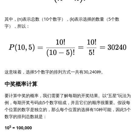
其中，(n)表示总数（10个数字），(k)表示选择的数量（5个数
字），所以：
这意味着，选择5个数字的排列方式一共有30,240种。
中奖概率计算
要计算中奖的概率，我们需要了解每期的开奖结果。以“五星”玩法为
例，每期开奖号码由5个数字组成，并且它们的顺序很重要。假设每
个位置的数字是独立的，那么每个位置的选择有10种可能，因此5个
数字的排列总数就是：
5
10
= 100,000