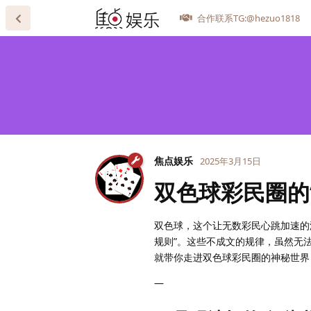
合作联系TG:@hezuo1818
焦点娱乐
2025年3月15日
双色球彩民圈的
双色球，这个让无数彩民心跳加速的
规则”。这些不成文的规律，虽然无
就带你走进双色球彩民圈的神秘世界
—