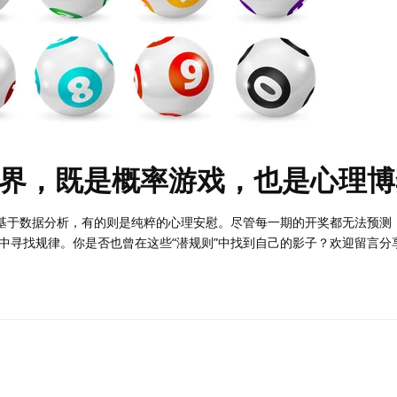
界，既是概率游戏，也是心理博
的基于数据分析，有的则是纯粹的心理安慰。尽管每一期的开奖都无法预测
中寻找规律。你是否也曾在这些“潜规则”中找到自己的影子？欢迎留言分