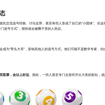
生态
彼此交流选号经验、讨论走势，甚至有些人形成了自己的“小团体”。在这
冷门选号方式”，很快就会被圈子里的人热议。
会成为“带头大哥”，影响其他人的选号方式。他们可能不是数学专家，但
买彩票，会沾上好运
。因此，一些人甚至专门去曾经开出大奖的彩站，或