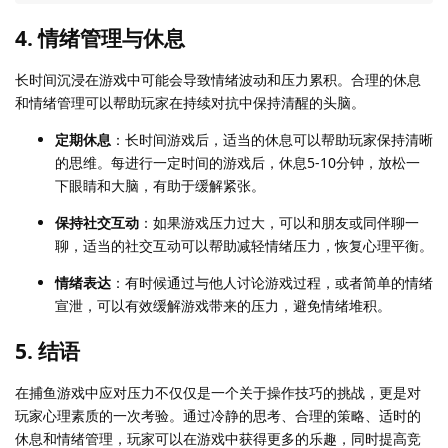
4. 情绪管理与休息
长时间沉浸在游戏中可能会导致情绪波动和压力累积。合理的休息
和情绪管理可以帮助玩家在持续对抗中保持清醒的头脑。
定期休息
：长时间游戏后，适当的休息可以帮助玩家保持清晰
的思维。每进行一定时间的游戏后，休息5-10分钟，放松一
下眼睛和大脑，有助于缓解紧张。
保持社交互动
：如果游戏压力过大，可以和朋友或同伴聊一
聊，适当的社交互动可以帮助减轻情绪压力，恢复心理平衡。
情绪表达
：有时候通过与他人讨论游戏过程，或者简单的情绪
宣泄，可以有效缓解游戏带来的压力，避免情绪堆积。
5. 结语
在捕鱼游戏中应对压力不仅仅是一个关于操作技巧的挑战，更是对
玩家心理素质的一次考验。通过冷静的思考、合理的策略、适时的
休息和情绪管理，玩家可以在游戏中获得更多的乐趣，同时提高竞