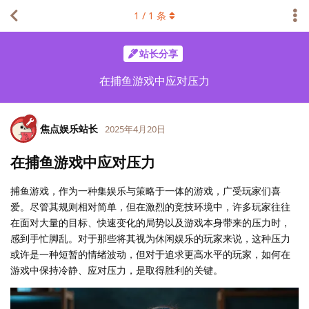
1
/
1
条
站长分享
在捕鱼游戏中应对压力
焦点娱乐站长
2025年4月20日
在捕鱼游戏中应对压力
捕鱼游戏，作为一种集娱乐与策略于一体的游戏，广受玩家们喜
爱。尽管其规则相对简单，但在激烈的竞技环境中，许多玩家往往
在面对大量的目标、快速变化的局势以及游戏本身带来的压力时，
感到手忙脚乱。对于那些将其视为休闲娱乐的玩家来说，这种压力
或许是一种短暂的情绪波动，但对于追求更高水平的玩家，如何在
游戏中保持冷静、应对压力，是取得胜利的关键。