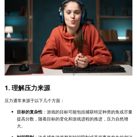
1. 理解压力来源
压力通常来源于以下几个方面：
目标的复杂性
：游戏的目标可能包括捕获特定种类的鱼或尽量
提高分数，随着目标的变化和游戏进程的推进，压力自然增
大。