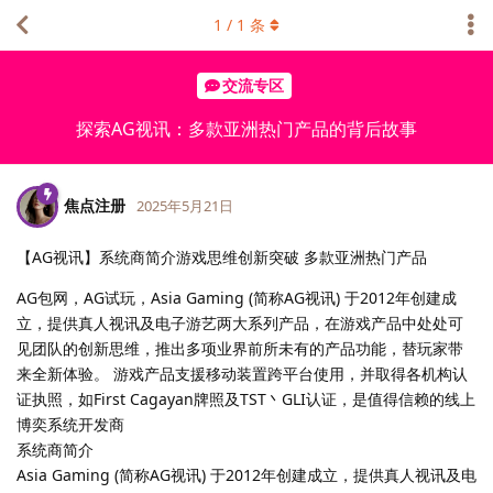
1
/
1
条
交流专区
探索AG视讯：多款亚洲热门产品的背后故事
焦点注册
2025年5月21日
【AG视讯】系统商简介游戏思维创新突破 ​多款亚洲热门产品
AG包网，AG试玩，Asia Gaming (简称AG视讯) 于2012年创建成
立，提供真人视讯及电子游艺两大系列产品，在游戏产品中处处可
见团队的创新思维，推出多项业界前所未有的产品功能，替玩家带
来全新体验。 游戏产品支援移动装置跨平台使用，并取得各机构认
证执照，如First Cagayan牌照及TST丶GLI认证，是值得信赖的线上
博奕系统开发商
系统商简介
Asia Gaming (简称AG视讯) 于2012年创建成立，提供真人视讯及电