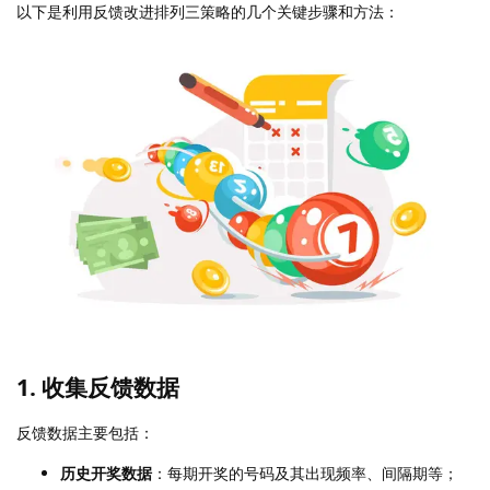
以下是利用反馈改进排列三策略的几个关键步骤和方法：
1. 收集反馈数据
反馈数据主要包括：
历史开奖数据
：每期开奖的号码及其出现频率、间隔期等；