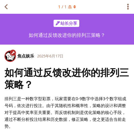
1
/
1
条
站长分享
如何通过反馈改进你的排列三策略？
焦点娱乐
2025年6月17日
如何通过反馈改进你的排列三
策略？
排列三是一种数字型彩票，玩家需要在0-9数字中选择3个数字组成
号码，依次进行投注。由于其随机性和概率性，策略的设计和调整
对于提高中奖率至关重要。而反馈机制则是优化策略的核心手段，
通过不断分析投注结果和历史数据，修正策略，使之更适合当前走
势。