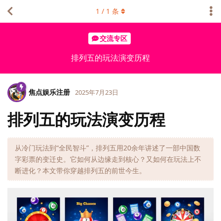
1
/
1
条
交流专区
排列五的玩法演变历程
焦点娱乐注册
2025年7月23日
排列五的玩法演变历程
从冷门玩法到“全民智斗”，排列五用20余年讲述了一部中国数
字彩票的变迁史。它如何从边缘走到核心？又如何在玩法上不
断进化？本文带你穿越排列五的前世今生。