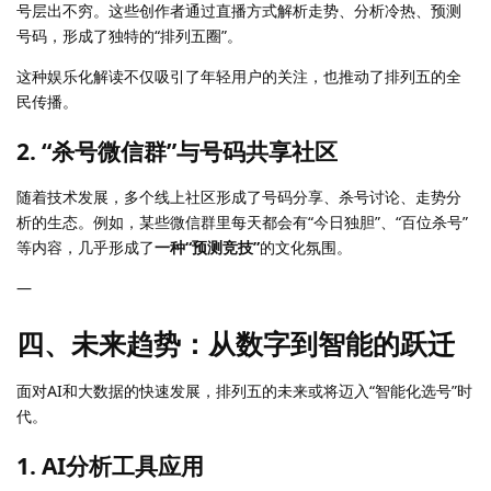
号层出不穷。这些创作者通过直播方式解析走势、分析冷热、预测
号码，形成了独特的“排列五圈”。
这种娱乐化解读不仅吸引了年轻用户的关注，也推动了排列五的全
民传播。
2. “杀号微信群”与号码共享社区
随着技术发展，多个线上社区形成了号码分享、杀号讨论、走势分
析的生态。例如，某些微信群里每天都会有“今日独胆”、“百位杀号”
等内容，几乎形成了
一种“预测竞技”
的文化氛围。
—
四、未来趋势：从数字到智能的跃迁
面对AI和大数据的快速发展，排列五的未来或将迈入“智能化选号”时
代。
1. AI分析工具应用