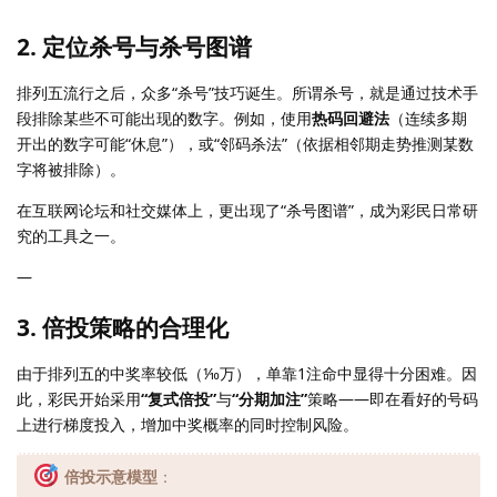
2.
定位杀号与杀号图谱
排列五流行之后，众多“杀号”技巧诞生。所谓杀号，就是通过技术手
段排除某些不可能出现的数字。例如，使用
热码回避法
（连续多期
开出的数字可能“休息”），或“邻码杀法”（依据相邻期走势推测某数
字将被排除）。
在互联网论坛和社交媒体上，更出现了“杀号图谱”，成为彩民日常研
究的工具之一。
—
3.
倍投策略的合理化
由于排列五的中奖率较低（⅒万），单靠1注命中显得十分困难。因
此，彩民开始采用
“复式倍投”
与
“分期加注”
策略——即在看好的号码
上进行梯度投入，增加中奖概率的同时控制风险。
倍投示意模型
：