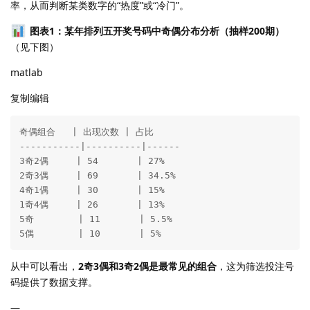
率，从而判断某类数字的“热度”或“冷门”。
图表1：某年排列五开奖号码中奇偶分布分析（抽样200期）
（见下图）
matlab
复制编辑
奇偶组合   | 出现次数 | 占比

-----------|----------|------

3奇2偶     | 54       | 27%

2奇3偶     | 69       | 34.5%

4奇1偶     | 30       | 15%

1奇4偶     | 26       | 13%

5奇        | 11       | 5.5%

5偶        | 10       | 5%
从中可以看出，
2奇3偶和3奇2偶是最常见的组合
，这为筛选投注号
码提供了数据支撑。
—