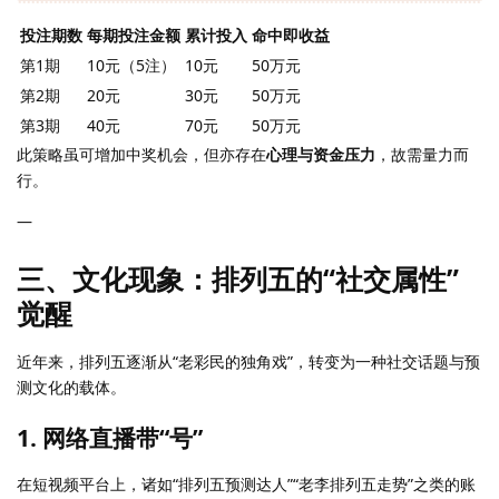
投注期数
每期投注金额
累计投入
命中即收益
第1期
10元（5注）
10元
50万元
第2期
20元
30元
50万元
第3期
40元
70元
50万元
此策略虽可增加中奖机会，但亦存在
心理与资金压力
，故需量力而
行。
—
三、文化现象：排列五的“社交属性”
觉醒
近年来，排列五逐渐从“老彩民的独角戏”，转变为一种社交话题与预
测文化的载体。
1. 网络直播带“号”
在短视频平台上，诸如“排列五预测达人”“老李排列五走势”之类的账