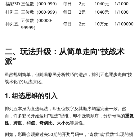
福彩3D
三位数（000-999）
每日
2元
1040元
1/1000
排列三
三位数（000-999）
每日
2元
1040元
1/1000
五位数（00000-
排列五
每日
2元
10万元
1/100000
99999）
—
二、玩法升级：从简单走向“技战术
派”
虽然规则简单，但随着彩民分析技巧的进步，排列五也逐步走向“技
战术化”的玩法演化。
1.
组选思维
的引入
排列五本身为直选玩法，即五位数字及其顺序均需完全一致。然
而，许多彩民开始运用“组选”思维，即不强调顺序，分析号码的
重复
性、跨度、和值、奇偶比、大小比
等属性。
例如，彩民会观察过去50期的开奖号码中，“奇数”或“质数”出现的频