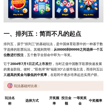
一、排列五：简而不凡的起点
排列五，源于“排列三”的基础玩法，是中国体育彩票中的一种基于数
字选择的彩票玩法。其规则简明：
从00000到99999之间选择一个五
位数进行投注
，五个数字全部命中即为一等奖。
它于
2004年7月1日正式上市发行
，当时正值中国数字彩票快速发展
的黄金阶段。彼时，“双色球”和“福彩3D”占据市场主流，而排列五以
其
超高的奖金与极低的中奖率
，在彩民中逐步培养起忠实用户群。
玩法基础对比表
：
玩法名
开奖频
投注金
一等奖奖
选择方式
中奖概率
称
率
额
金