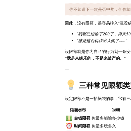
你不知道下一次是否中奖，但你知道
因此，没有限额，很容易掉入“沉没成
“我都已经输了200了，再来5
“感觉这台机快出大奖了……”
设限额就是你为自己的行为划一条安
“我是来娱乐的，不是来破产的。”
—
三种常见限额类
设定限额不是一拍脑袋的事，它有三
限额类型
说明
金钱限额
你最多能输多少钱
时间限额
你最多玩多久