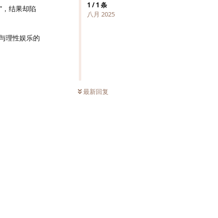
1
/
1
条
”，结果却陷
八月 2025
与理性娱乐的
最新回复