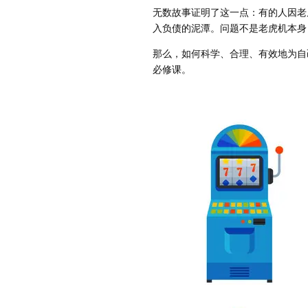
无数故事证明了这一点：有的人因老
入负债的泥潭。问题不是老虎机本身
那么，如何科学、合理、有效地为自
必修课。