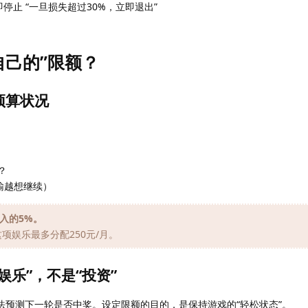
即停止
“一旦损失超过30%，立即退出”
自己的”限额？
预算状况
？
输越想继续）
入的5%。
项娱乐最多分配250元/月。
娱乐”，不是“投资”
法预测下一轮是否中奖。设定限额的目的，是保持游戏的“轻松状态”。