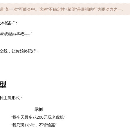
“某一次”可能会中。这种“不确定性+希望”是最强的行为驱动力之一。
本陷阱”：
0应该能回本吧……”
全线，让你始终记得：
型
种主流形式：
示例
“我今天最多花200元玩老虎机”
“我只玩1小时，不管输赢”