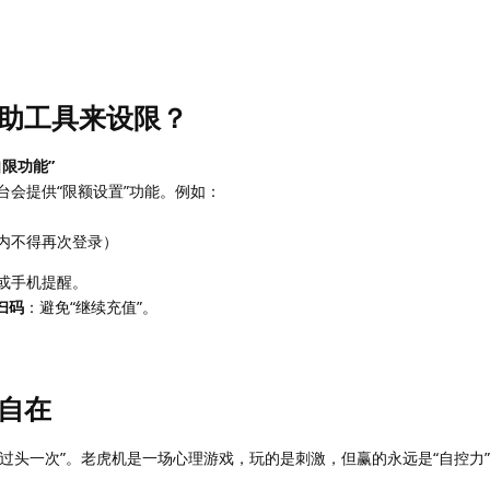
助工具来设限？
自限功能”
台会提供“限额设置”功能。例如：
钟内不得再次登录）
或手机提醒。
扫码
：避免“继续充值”。
自在
玩过头一次”。老虎机是一场心理游戏，玩的是刺激，但赢的永远是“自控力