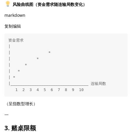
风险曲线图（资金需求随连输局数变化）
markdown
复制编辑
资金需求

|

|                *

|           *

|      *

|   *

| *

|_________________________________ 连输局数

   1  2  3  4  5  6  7  8  9  10
（呈指数型增长）
—
3.
赌桌限额