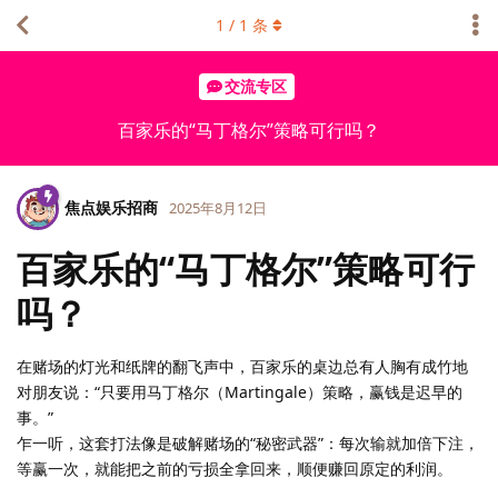
1
/
1
条
交流专区
百家乐的“马丁格尔”策略可行吗？
焦点娱乐招商
2025年8月12日
百家乐的“马丁格尔”策略可行
吗？
在赌场的灯光和纸牌的翻飞声中，百家乐的桌边总有人胸有成竹地
对朋友说：“只要用马丁格尔（Martingale）策略，赢钱是迟早的
事。”
乍一听，这套打法像是破解赌场的“秘密武器”：每次输就加倍下注，
等赢一次，就能把之前的亏损全拿回来，顺便赚回原定的利润。