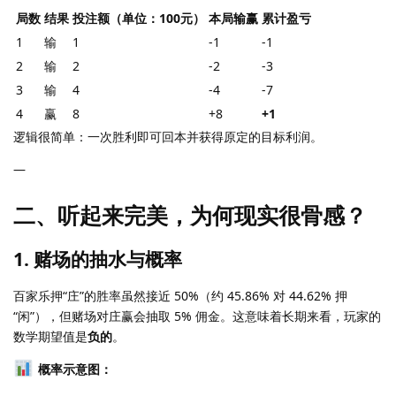
局数
结果
投注额（单位：100元）
本局输赢
累计盈亏
1
输
1
-1
-1
2
输
2
-2
-3
3
输
4
-4
-7
4
赢
8
+8
+1
逻辑很简单：一次胜利即可回本并获得原定的目标利润。
—
二、听起来完美，为何现实很骨感？
1.
赌场的抽水与概率
百家乐押“庄”的胜率虽然接近 50%（约 45.86% 对 44.62% 押
“闲”），但赌场对庄赢会抽取 5% 佣金。这意味着长期来看，玩家的
数学期望值是
负的
。
概率示意图：