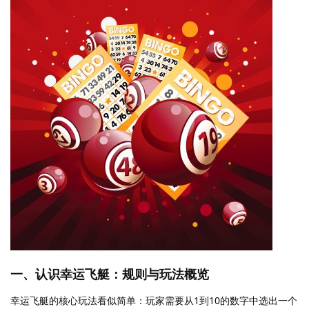
一、认识幸运飞艇：规则与玩法概览
幸运飞艇的核心玩法看似简单：玩家需要从1到10的数字中选出一个