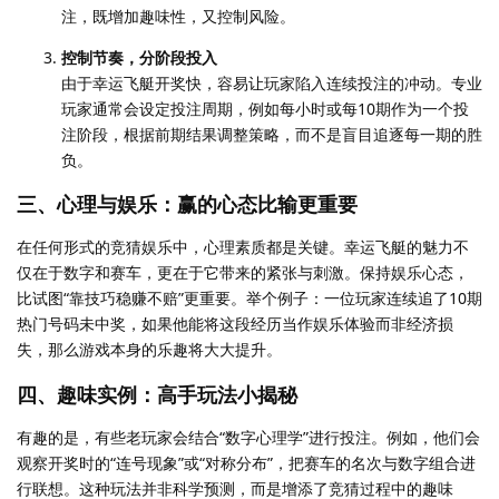
注，既增加趣味性，又控制风险。
控制节奏，分阶段投入
由于幸运飞艇开奖快，容易让玩家陷入连续投注的冲动。专业
玩家通常会设定投注周期，例如每小时或每10期作为一个投
注阶段，根据前期结果调整策略，而不是盲目追逐每一期的胜
负。
三、心理与娱乐：赢的心态比输更重要
在任何形式的竞猜娱乐中，心理素质都是关键。幸运飞艇的魅力不
仅在于数字和赛车，更在于它带来的紧张与刺激。保持娱乐心态，
比试图“靠技巧稳赚不赔”更重要。举个例子：一位玩家连续追了10期
热门号码未中奖，如果他能将这段经历当作娱乐体验而非经济损
失，那么游戏本身的乐趣将大大提升。
四、趣味实例：高手玩法小揭秘
有趣的是，有些老玩家会结合“数字心理学”进行投注。例如，他们会
观察开奖时的“连号现象”或“对称分布”，把赛车的名次与数字组合进
行联想。这种玩法并非科学预测，而是增添了竞猜过程中的趣味