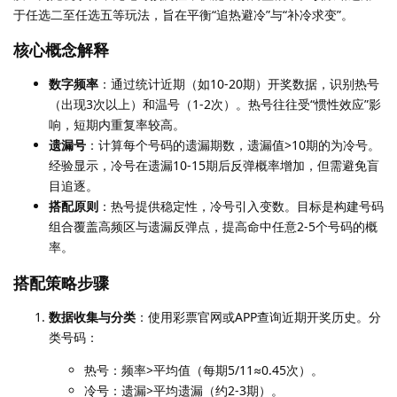
于任选二至任选五等玩法，旨在平衡“追热避冷”与“补冷求变”。
核心概念解释
数字频率
：通过统计近期（如10-20期）开奖数据，识别热号
（出现3次以上）和温号（1-2次）。热号往往受“惯性效应”影
响，短期内重复率较高。
遗漏号
：计算每个号码的遗漏期数，遗漏值>10期的为冷号。
经验显示，冷号在遗漏10-15期后反弹概率增加，但需避免盲
目追逐。
搭配原则
：热号提供稳定性，冷号引入变数。目标是构建号码
组合覆盖高频区与遗漏反弹点，提高命中任意2-5个号码的概
率。
搭配策略步骤
数据收集与分类
：使用彩票官网或APP查询近期开奖历史。分
类号码：
热号：频率>平均值（每期5/11≈0.45次）。
冷号：遗漏>平均遗漏（约2-3期）。