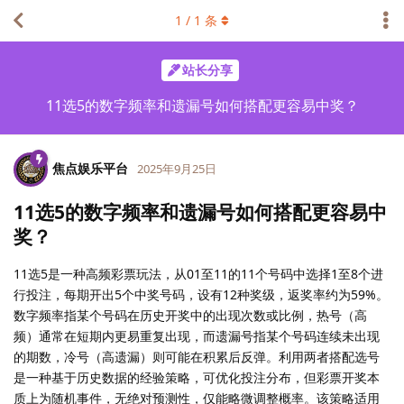
1
/
1
条
站长分享
11选5的数字频率和遗漏号如何搭配更容易中奖？
焦点娱乐平台
2025年9月25日
11选5的数字频率和遗漏号如何搭配更容易中
奖？
11选5是一种高频彩票玩法，从01至11的11个号码中选择1至8个进
行投注，每期开出5个中奖号码，设有12种奖级，返奖率约为59%。
数字频率指某个号码在历史开奖中的出现次数或比例，热号（高
频）通常在短期内更易重复出现，而遗漏号指某个号码连续未出现
的期数，冷号（高遗漏）则可能在积累后反弹。利用两者搭配选号
是一种基于历史数据的经验策略，可优化投注分布，但彩票开奖本
质上为随机事件，无绝对预测性，仅能略微调整概率。该策略适用