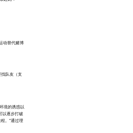
运动替代赌博
要找队友（支
环境的诱惑以
可以逐步打破
程。”通过理