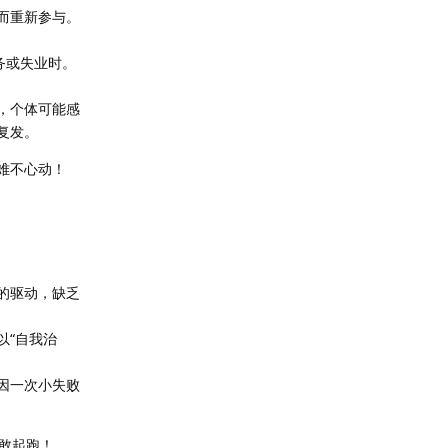
而重新参与。
务或失业时。
，个体可能感
复发。
很难不心动！
的驱动，缺乏
以“自我治
因一次小失败
敢起跑！