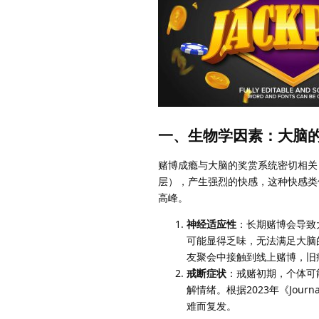
一、生物学因素：大脑的
赌博成瘾与大脑的奖赏系统密切相关
层），产生强烈的快感，这种快感类
高峰。
神经适应性
：长期赌博会导致
可能显得乏味，无法满足大脑
友聚会中接触到线上赌博，旧
戒断症状
：戒赌初期，个体可
解情绪。根据2023年《Journa
难而复发。