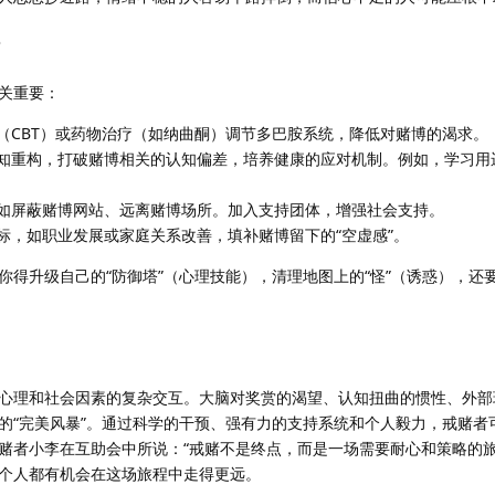
？
关重要：
（CBT）或药物治疗（如纳曲酮）调节多巴胺系统，降低对赌博的渴求。
知重构，打破赌博相关的认知偏差，培养健康的应对机制。例如，学习用
如屏蔽赌博网站、远离赌博场所。加入支持团体，增强社会支持。
标，如职业发展或家庭关系改善，填补赌博留下的“空虚感”。
你得升级自己的“防御塔”（心理技能），清理地图上的“怪”（诱惑），还
心理和社会因素的复杂交互。大脑对奖赏的渴望、认知扭曲的惯性、外部
的“完美风暴”。通过科学的干预、强有力的支持系统和个人毅力，戒赌者
赌者小李在互助会中所说：“戒赌不是终点，而是一场需要耐心和策略的旅
个人都有机会在这场旅程中走得更远。