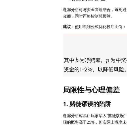
遗漏分析可与资金管理结合，避免过
金额，同时严格控制总预算。
建议
：使用凯利公式优化投注比例：
局限性与心理偏差
1. 赌徒谬误的陷阱
遗漏分析容易让玩家陷入“赌徒谬误”
现的概率高于25%，但实际上概率