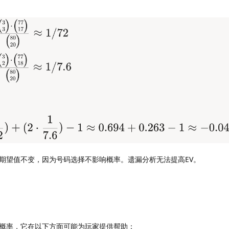
期望值不变，因为号码选择不影响概率。遗漏分析无法提高EV。
概率，它在以下方面可能为玩家提供帮助：