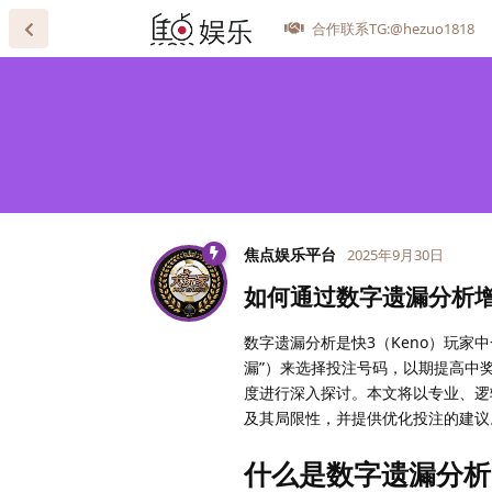
合作联系TG:@hezuo1818
焦点娱乐平台
2025年9月30日
如何通过数字遗漏分析
数字遗漏分析是快3（Keno）玩
漏”）来选择投注号码，以期提高中
度进行深入探讨。本文将以专业、逻
及其局限性，并提供优化投注的建议
什么是数字遗漏分析