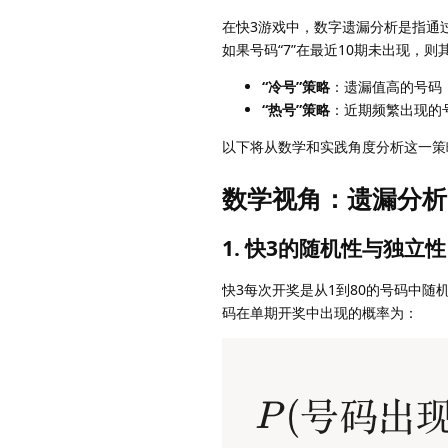
在快3游戏中，数字遗漏分析是指通
如果号码“7”在最近10期未出现，
“冷号”策略
：遗漏值高的号码
“热号”策略
：近期频繁出现的
以下将从数学和实践角度分析这一策
数学视角：遗漏分析
1. 快3的随机性与独立性
快3每次开奖是从1到80的号码中
码在单期开奖中出现的概率为：