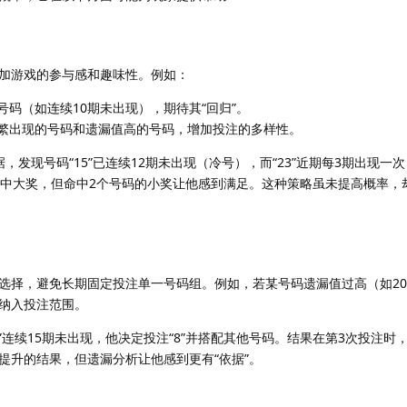
加游戏的参与感和趣味性。例如：
号码（如连续10期未出现），期待其“回归”。
繁出现的号码和遗漏值高的号码，增加投注的多样性。
，发现号码“15”已连续12期未出现（冷号），而“23”近期每3期出现一
虽然未中大奖，但命中2个号码的小奖让他感到满足。这种策略虽未提高概率
选择，避免长期固定投注单一号码组。例如，若某号码遗漏值过高（如2
纳入投注范围。
”连续15期未出现，他决定投注“8”并搭配其他号码。结果在第3次投注时，“
提升的结果，但遗漏分析让他感到更有“依据”。