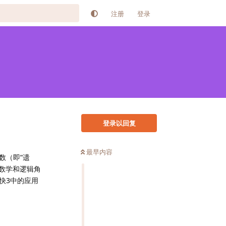
注册
登录
登录以回复
最早内容
数（即“遗
数学和逻辑角
快3中的应用