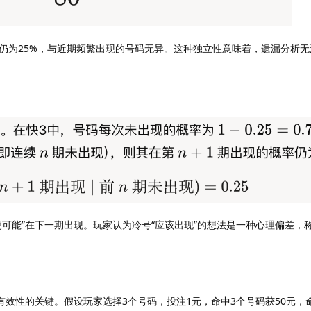
仍为25%，与近期频繁出现的号码无异。这种独立性意味着，遗漏分析无
可能”在下一期出现。玩家认为冷号“应该出现”的想法是一种心理偏差，称
有效性的关键。假设玩家选择3个号码，投注1元，命中3个号码获50元，