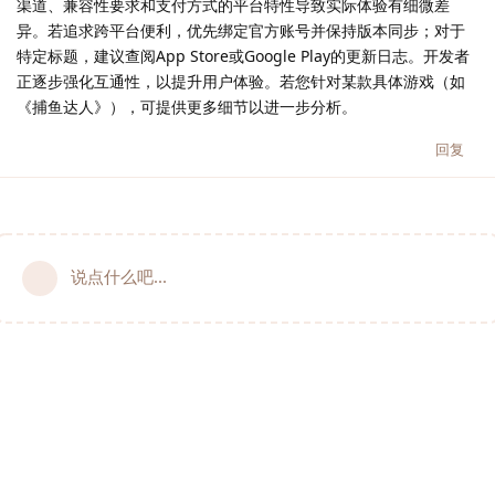
渠道、兼容性要求和支付方式的平台特性导致实际体验有细微差
异。若追求跨平台便利，优先绑定官方账号并保持版本同步；对于
特定标题，建议查阅App Store或Google Play的更新日志。开发者
正逐步强化互通性，以提升用户体验。若您针对某款具体游戏（如
《捕鱼达人》），可提供更多细节以进一步分析。
回复
说点什么吧...