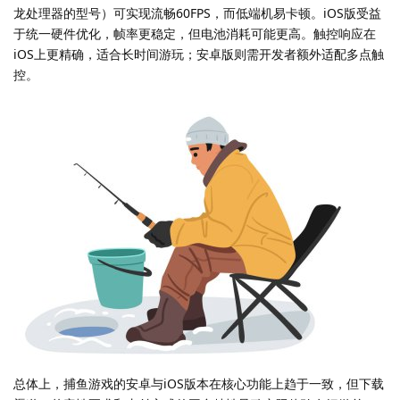
龙处理器的型号）可实现流畅60FPS，而低端机易卡顿。iOS版受益
于统一硬件优化，帧率更稳定，但电池消耗可能更高。触控响应在
iOS上更精确，适合长时间游玩；安卓版则需开发者额外适配多点触
控。
总体上，捕鱼游戏的安卓与iOS版本在核心功能上趋于一致，但下载