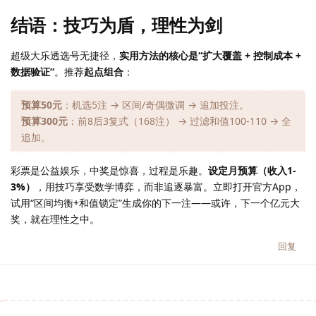
结语：技巧为盾，理性为剑
超级大乐透选号无捷径，
实用方法的核心是“扩大覆盖 + 控制成本 +
数据验证”
。推荐
起点组合
：
预算50元
：机选5注 → 区间/奇偶微调 → 追加投注。
预算300元
：前8后3复式（168注） → 过滤和值100-110 → 全
追加。
彩票是公益娱乐，中奖是惊喜，过程是乐趣。
设定月预算（收入1-
3%）
，用技巧享受数学博弈，而非追逐暴富。立即打开官方App，
试用“区间均衡+和值锁定”生成你的下一注——或许，下一个亿元大
奖，就在理性之中。
回复