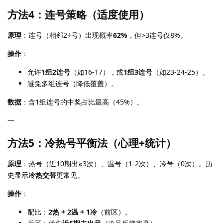
方法4：连号策略（适度使用）
原理
：连号（相邻2+号）出现概率
62%
，但>3连号仅8%。
操作
：
允许
1组2连号
（如16-17），或
1组3连号
（如23-24-25）。
避免多组连号（降低覆盖）。
数据
：含1组连号的中奖占比最高（45%）。
—
方法5：冷热号平衡法（心理+统计）
原理
：热号（近10期出≥3次）、温号（1-2次）、冷号（0次）。历
史显示
冷热交替
更常见。
操作
：
配比：
2热 + 2温 + 1冷
（前区）。