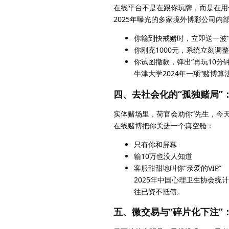
在线平台不是在跟你玩牌，而是在用
2025年曝光的多家境外博彩公司内部文
你输到快戒赌时，立即送一波“
你刚充1000元，系统立刻调
你试图撤款，弹出“再玩10分钟
牛津大学2024年一项“赌博
四、去社会化的“孤独赌局”
实体赌场里，荷官会劝你“先生，今
在线赌博把你关进一个真空舱：
只有你和屏幕
输10万也没人知道
客服甜甜地叫你“亲爱的VIP”
2025年中国心理卫生协会统
往已资不抵债。
五、微交易与“碎片化下注”