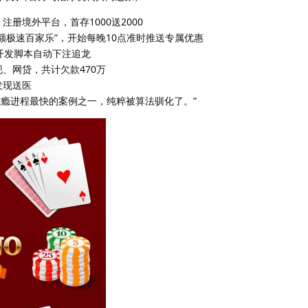
册境外平台，首存1000送2000
额极速百家乐”，开始每晚10点准时推送专属优惠
开发脚本自动下注追龙
、网贷，共计欠款470万
发现送医
成瘾进程最快的案例之一，纯粹被算法驯化了。”