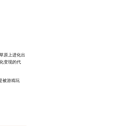
在草原上进化出
化变现的代
是被游戏玩
回复