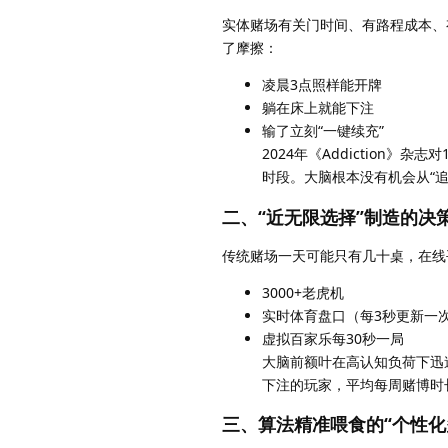
实体赌场有关门时间、有路程成本、
了摩擦：
凌晨3点照样能开牌
躺在床上就能下注
输了立刻“一键续充”
2024年《Addiction》
时段。大脑根本没有机会从“追
二、“近无限选择”制造的决
传统赌场一天可能只有几十桌，在线
3000+老虎机
实时体育盘口（每3秒更新一
虚拟百家乐每30秒一局
大脑前额叶在高认知负荷下迅速
下注的玩家，平均每周赌博时长
三、算法精准喂食的“个性化