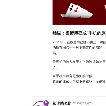
结语：当赌博变成“手机的原
2025年，在线赌博已经不再是一种
的所有弱点——对不确定性的痴迷、
码。
最可怕的地方在于：它伪装得如此日
了。
当手机比荷官更懂你的时候，
真正的庄家，早就不是赌场，而是算
花ˇ刺痛命脉
2025年11月23日