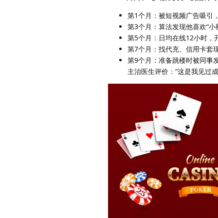
第1个月：被短视频广告吸引，注
第3个月：算法发现他喜欢“小
第5个月：日均在线12小时，
第7个月：找代充、信用卡套现
第9个月：准备跳楼时被同事
主治医生评价：“这是我见过