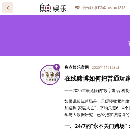
合作联系TG:@hezuo1818
焦点娱乐官网
2025年11月23日
在线赌博如何把普通玩
——2025年最危险的“数字毒品”机
如果说传统赌场是一只缓慢收紧的绞
加速到“家破人亡”，平均只需6-14
学与大数据研究，已经把在线赌博的
一、24/7的“永不关门赌场