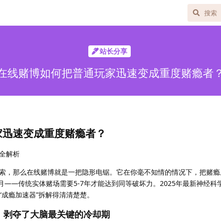
站长分享
在线赌博如何把普通玩家迅速变成重度赌瘾者
家迅速变成重度赌瘾者？
制全解析
索，那么在线赌博就是一把隐形电锯。它在你毫不知情的情况下，把赌瘾从
个月——传统实体赌场需要5-7年才能达到同等破坏力。2025年最新神经
“成瘾加速器”拆解得清清楚楚。
”：剥夺了大脑最关键的冷却期