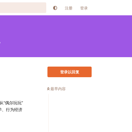
注册
登录
？
登录以回复
最早内容
“偶尔玩玩”
科学、行为经济