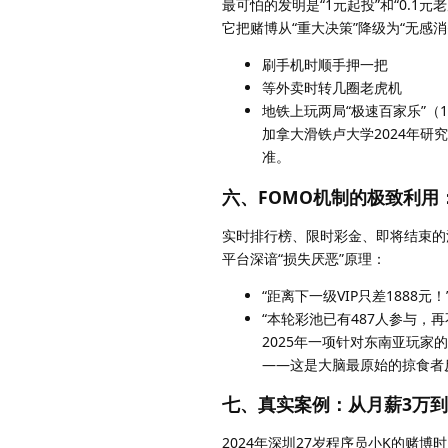
最可怕的发明是“1元起投”和“0.1元
它把赌博从“重大决策”降级为“无感消
刷手机时顺手押一把
等外卖时转几圈老虎机
地铁上玩两局“极速百家乐”（
加拿大滑铁卢大学2024年研究
准。
六、FOMO机制的极致利用
实时排行榜、限时彩金、即将结束的
平台深谙“损失厌恶”原理：
“距离下一级VIP只差1888元！
“本轮彩池已有487人参与，
2025年一项针对东南亚玩家
——这是大脑最原始的掠食者
七、真实案例：从月薪3万到
2024年深圳27岁程序员小K的赌