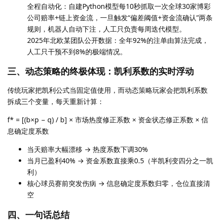
全程自动化：自建Python模型每10秒抓取一次全球30家博彩
公司赔率+链上资金流，一旦触发“偏差阈值+资金流确认”两条
规则，机器人自动下注，人工只负责每周迭代模型。
2025年北欧某团队公开数据：全年92%的注单由算法完成，
人工只干预不到8%的极端情况。
三、动态策略的终极体现：凯利系数的实时浮动
传统玩家把凯利公式当固定值使用，而动态策略玩家会把凯利系数
拆成三个变量，每天重新计算：
f* = [(b×p − q) / b] × 市场热度修正系数 × 资金状态修正系数 × 信
息确定度系数
当天赔率大幅漂移 → 热度系数下调30%
当月已盈利40% → 资金系数直接乘0.5（半凯利变四分之一凯
利）
核心球员赛前突发伤病 → 信息确定度系数归零，仓位直接清
空
四、一句话总结