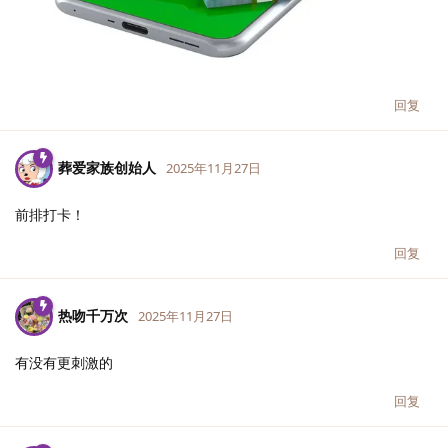
回复
葬爱家族创始人
2025年11月27日
前排打卡！
回复
热吻千万次
2025年11月27日
有没有更刺激的
回复