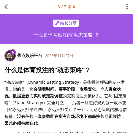
3
/
7
条
站长分享
什么是体育投注的“动态策略”？
焦点娱乐平台
2025年11月27日
什么是体育投注的“动态策略”？
“动态策略”（Dynamic Betting Strategy）是指投注领域的专业术
语，指的是一套
会随着时间、赛事阶段、市场变化、个人资金状
况、数据更新而实时或定期调整
的完整投注决策体系。它与“固定策
略”（Static Strategy）完全对立——后者一旦定好规则就一成不变
（如永远只打平注2%、永远只打受让半一），而动态策略的核心信
条是：
没有任何一套参数能在所有市场环境下都保持长期正收益，
因此必须持续迭代
。