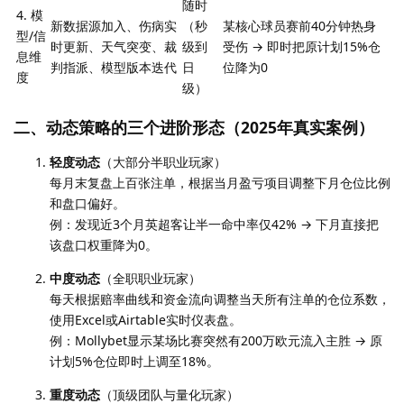
随时
4. 模
新数据源加入、伤病实
（秒
某核心球员赛前40分钟热身
型/信
时更新、天气突变、裁
级到
受伤 → 即时把原计划15%仓
息维
判指派、模型版本迭代
日
位降为0
度
级）
二、动态策略的三个进阶形态（2025年真实案例）
轻度动态
（大部分半职业玩家）
每月末复盘上百张注单，根据当月盈亏项目调整下月仓位比例
和盘口偏好。
例：发现近3个月英超客让半一命中率仅42% → 下月直接把
该盘口权重降为0。
中度动态
（全职职业玩家）
每天根据赔率曲线和资金流向调整当天所有注单的仓位系数，
使用Excel或Airtable实时仪表盘。
例：Mollybet显示某场比赛突然有200万欧元流入主胜 → 原
计划5%仓位即时上调至18%。
重度动态
（顶级团队与量化玩家）