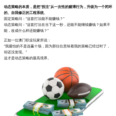
动态策略的本质，是把“投注”从一次性的赌博行为，升级为一个闭环
的、自我修正的工程系统
。
固定策略问：“这套打法能不能赚钱？”
动态策略问：“这套打法在当下这一秒，还能不能继续赚钱？如果不
能，改成什么样还能赚钱？”
正如一位澳门职业玩家所说：
“我最怕的不是连赢十场，因为那往往意味着我的策略已经过时了，
却还没发现。”
这才是动态策略的最高境界。