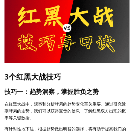
3个红黑大战技巧
技巧一：趋势洞察，掌握胜负之势
在红黑大战中，观察和分析牌局的趋势变化至关重要。通过研究近
期牌局的走势，我们可以获得宝贵的信息，了解红黑双方出现的概
率等关键数据。
有针对性地下注，根据趋势做出明智的选择，将有助于提高我们的