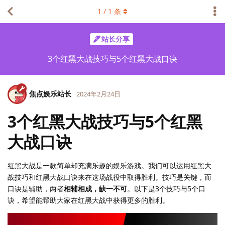
1
/
1
条
站长分享
3个红黑大战技巧与5个红黑大战口诀
焦点娱乐站长
2024年2月24日
3个红黑大战技巧与5个红黑
大战口诀
红黑大战是一款简单却充满乐趣的娱乐游戏。我们可以运用红黑大
战技巧和红黑大战口诀来在这场战役中取得胜利。技巧是关键，而
口诀是辅助，两者
相辅相成，缺一不可
。以下是3个技巧与5个口
诀，希望能帮助大家在红黑大战中获得更多的胜利。