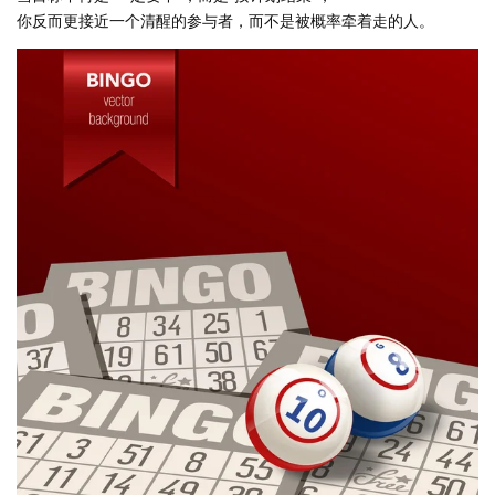
你反而更接近一个清醒的参与者，而不是被概率牵着走的人。