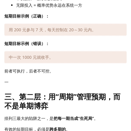
无限投入 = 概率优势永远在系统一方
短期目标示例（正确）：
用 200 元参与 7 天，每天控制在 20～30 元内。
短期目标示例（错误）：
中一次 1000 元就收手。
前者可执行，后者不可控。
—
三、第二层：用“周期”管理预期，而
不是单期博弈
排列三最大的陷阱之一，是
把每一期当成“生死局”
。
有效的短期目标，必须是
跨多期的
。