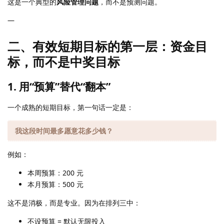
这是一个典型的
风险管理问题
，而不是预测问题。
—
二、有效短期目标的第一层：资金目
标，而不是中奖目标
1. 用“预算”替代“翻本”
一个成熟的短期目标，第一句话一定是：
我这段时间最多愿意花多少钱？
例如：
本周预算：200 元
本月预算：500 元
这不是消极，而是专业。因为在排列三中：
不设预算 = 默认无限投入