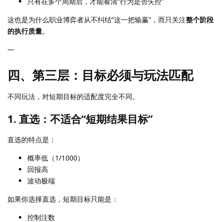
只有在多个周期后，才能看清“行为是否失控”
这也是为什么职业博弈者从不纠结“这一把输赢”，而只关注
整个阶段
的执行质量
。
—
四、第三层：目标必须与玩法匹配
不同玩法，对短期目标的适配度完全不同。
1. 直选：不适合“短期结果目标”
直选的特点是：
概率低（1/1000）
回报高
波动极端
如果你选择直选，短期目标只能是：
控制注数