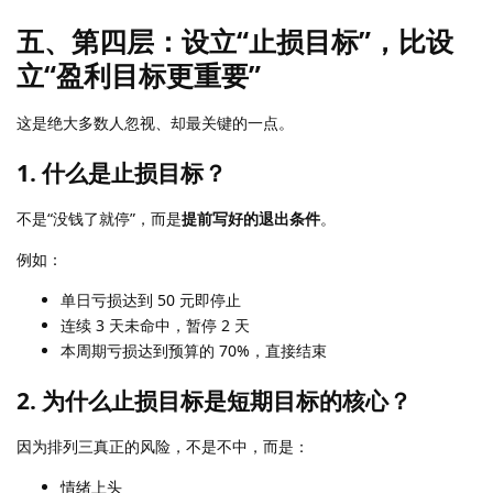
五、第四层：设立“止损目标”，比设
立“盈利目标更重要”
这是绝大多数人忽视、却最关键的一点。
1. 什么是止损目标？
不是“没钱了就停”，而是
提前写好的退出条件
。
例如：
单日亏损达到 50 元即停止
连续 3 天未命中，暂停 2 天
本周期亏损达到预算的 70%，直接结束
2. 为什么止损目标是短期目标的核心？
因为排列三真正的风险，不是不中，而是：
情绪上头