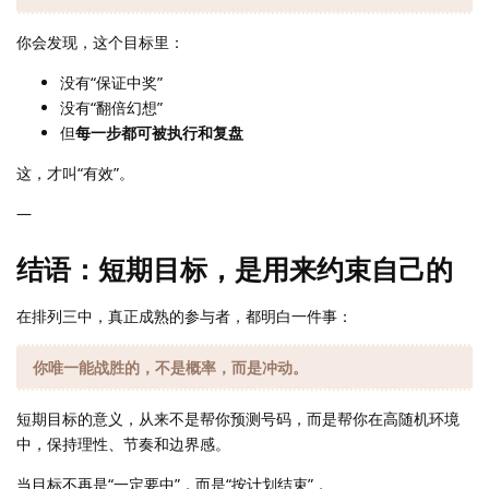
你会发现，这个目标里：
没有“保证中奖”
没有“翻倍幻想”
但
每一步都可被执行和复盘
这，才叫“有效”。
—
结语：短期目标，是用来约束自己的
在排列三中，真正成熟的参与者，都明白一件事：
你唯一能战胜的，不是概率，而是冲动。
短期目标的意义，从来不是帮你预测号码，而是帮你在高随机环境
中，保持理性、节奏和边界感。
当目标不再是“一定要中”，而是“按计划结束”，