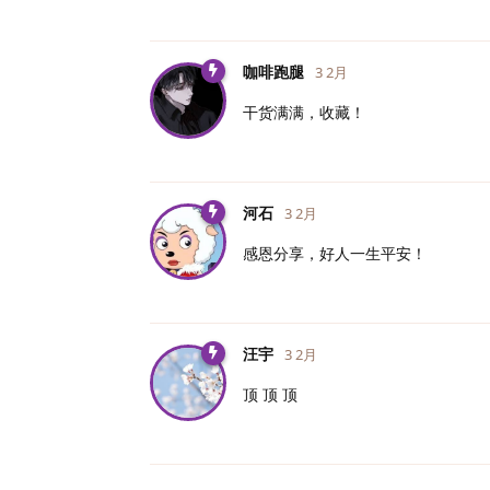
咖啡跑腿
3 2月
干货满满，收藏！
河石
3 2月
感恩分享，好人一生平安！
汪宇
3 2月
顶 顶 顶