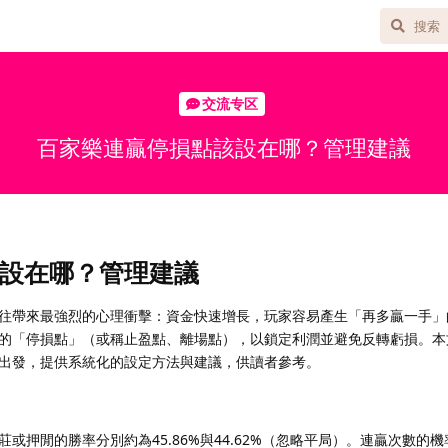
交流专区
百家樂連贏停損點該設在哪？管理建議
設在哪？管理建議
往帶來最強烈的心理衝擊：資金快速增長，玩家容易產生「再多贏一手」
的「停損點」（或稱止盈點、離場點），以鎖定利潤並避免反轉虧損。本
出發，提供系統化的設定方法與建議，供讀者參考。
或押閒的勝率分別約為45.86%與44.62%（忽略平局）。連贏次數的