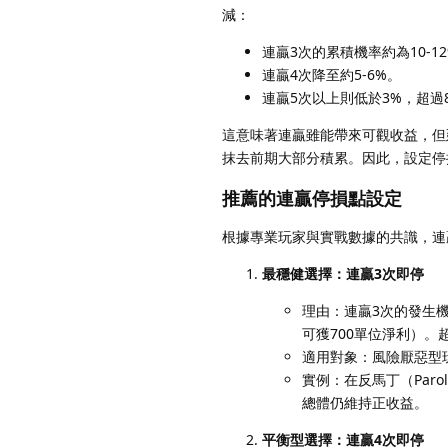
減：
連贏3次的累積機率約為10-
連贏4次降至約5-6%。
連贏5次以上則低於3%，超
這意味著連贏雖能帶來可觀收益，但
抹去前期大部分積累。因此，設定停
推薦的連贏停損點設定
根據專業玩家與實戰數據的共識，連
最穩健選擇：連贏3次即停
理由：連贏3次的發生
可獲700單位淨利）
適用對象：風險厭惡型
實例：在反馬丁（Par
總體仍維持正收益。
平衡型選擇：連贏4次即停