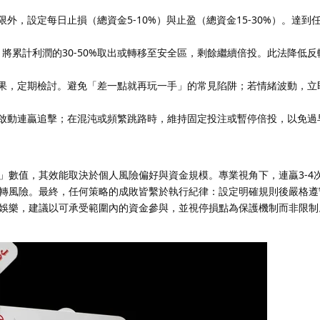
外，設定每日止損（總資金5-10%）與止盈（總資金15-30%）。達到
後，將累計利潤的30-50%取出或轉移至安全區，剩餘繼續倍投。此法降低
果，定期檢討。避免「差一點就再玩一手」的常見陷阱；若情緒波動，立
啟動連贏追擊；在混沌或頻繁跳路時，維持固定投注或暫停倍投，以免過
」數值，其效能取決於個人風險偏好與資金規模。專業視角下，連贏3-4
轉風險。最終，任何策略的成敗皆繫於執行紀律：設定明確規則後嚴格遵
娛樂，建議以可承受範圍內的資金參與，並視停損點為保護機制而非限制