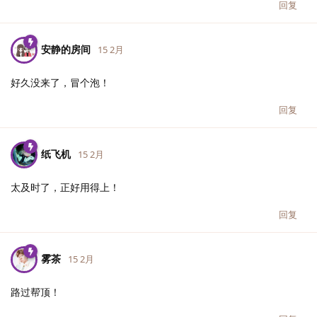
回复
安静的房间
15 2月
好久没来了，冒个泡！
回复
纸飞机
15 2月
太及时了，正好用得上！
回复
雾茶
15 2月
路过帮顶！