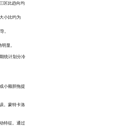
期三区比趋向均
期大小比约为
主导。
动明显。
0期统计划分冷
或小额胆拖提
误。蒙特卡洛
动特征。通过