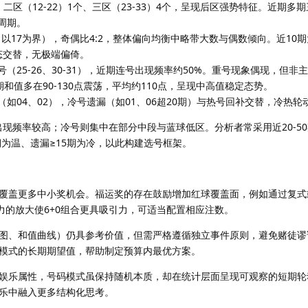
个、二区（12-22）1个、三区（23-33）4个，呈现后区强势特征。近期多
周期。
2（以17为界），奇偶比4:2，整体偏向均衡中略带大数与偶数倾向。近10
动态交替，无极端偏倚。
（25-26、30-31），近期连号出现频率约50%。重号现象偶现，但非
期和值多在90-130点震荡，平均约110点，呈现中高值稳定态势。
如04、02），冷号遗漏（如01、06超20期）与热号回补交替，冷热轮
码出现频率较高；冷号则集中在部分中段与蓝球低区。分析者常采用近20-5
0期为温、遗漏≥15期为冷，以此构建选号框架。
覆盖更多中小奖机会。福运奖的存在鼓励增加红球覆盖面，例如通过复式
力的放大使6+0组合更具吸引力，可适当配置相应注数。
图、和值曲线）仍具参考价值，但需严格遵循独立事件原则，避免赌徒谬
模式的长期期望值，帮助制定预算内最优方案。
娱乐属性，号码模式虽保持随机本质，却在统计层面呈现可观察的短期轮
乐中融入更多结构化思考。