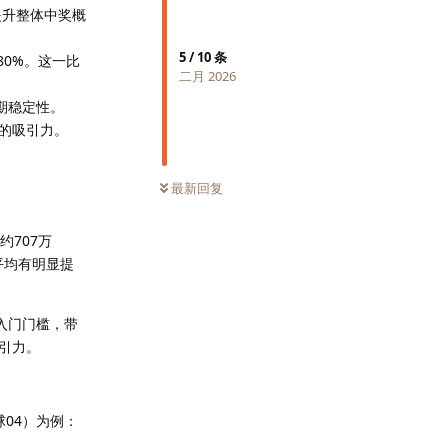
提升整体中奖概
5
/
10
条
0%。这一比
二月 2026
期稳定性。
级的吸引力。
。
最新回复
约707万
平均有明显提
入门门槛，带
引力。
球04）为例：