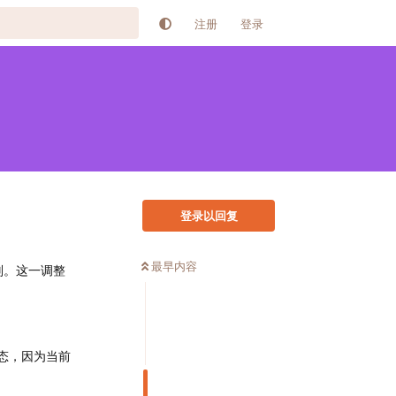
注册
登录
登录以回复
最早内容
则。这一调整
态，因为当前