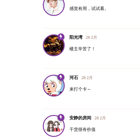
感觉有用，试试看。
阳光湾
28 2月
楼主辛苦了！
河石
28 2月
来打个卡～
安静的房间
28 2月
干货很有价值