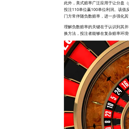
此外，美式赔率广泛应用于让分盘（point
投注110单位赢100单位利润。
门方常伴随负数赔率，进一步强化其
理解负数赔率的关键在于认识到其并
换方法，投注者能够在复杂赔率环境