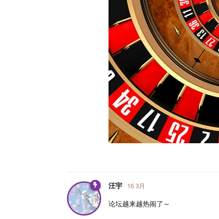
汪宇
16 3月
论坛越来越热闹了～