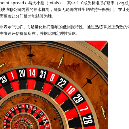
 spread）与大小盘（totals），其中-110成为标准“劲”赔率（vig或
该值反映博彩公司内置的抽水机制，确保无论哪方胜出均维持平衡账目。在让
需覆盖让分门槛才能结算为胜。
非表示“亏损”，而是量化热门选项的低回报特性。通过熟练掌握正负数的
中快速评估价值所在，并据此制定理性策略。