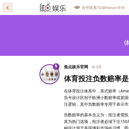
合作联系TG:@hezuo1818
焦点娱乐官网
16 3月
体育投注负数赔率是
在体育投注体系中，美式赔率（Ameri
负号设计区别于欧洲小数赔率或英国
注逻辑，其中负数赔率专用于表示市
负数赔率的基本含义为：投注者需投入
其为热门选项，投注者必须下注150
种设计源于美国博彩市场的习惯，即优