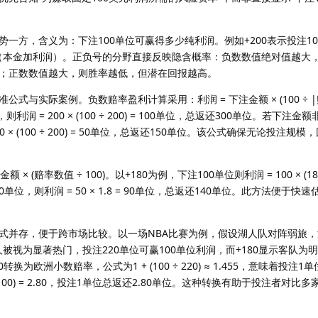
一方，含义为：下注100单位可赢得多少纯利润。例如+200表示投注1
单位（本金加利润）。正负号的分野直接反映隐含概率：负数数值绝对值越大
；正数数值越大，则胜率越低，但潜在回报越高。
式与实际案例。负数赔率盈利计算采用：利润 = 下注金额 × (100 ÷ |
利润 = 200 × (100 ÷ 200) = 100单位，总返还300单位。若下注
00 × (100 ÷ 200) = 50单位，总返还150单位。该公式确保无论投注规
(赔率数值 ÷ 100)。以+180为例，下注100单位则利润 = 100 × (180 ÷
单位，则利润 = 50 × 1.8 = 90单位，总返还140单位。此方法便于快
式并存，便于跨市场比较。以一场NBA比赛为例，假设湖人队对阵弱旅
明湖人被视为显著热门，投注220单位可赢100单位利润，而+180显示客队
转换为欧洲小数赔率，公式为1 + (100 ÷ 220) ≈ 1.455，意味着投注
80 ÷ 100) = 2.80，投注1单位总返还2.80单位。这种转换有助于投注者对