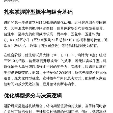
逐步精进。
扎实掌握牌型概率与组合基础
进阶的第一步是建立对牌型概率的量化认知。五张牌总组合空间较
大，其中形成牛的概率约占多数，但具体牌型分布存在显著差异。
普通牛一至牛九的出现频率较高，而牛牛、五花牛（五张均为J、
Q、K）或五小牛（五张点数均≤4且总和≤10）的概率相对较低，通
常在1-2%左右。炸弹（四张同点数）等特殊牌型则更为稀有。
在组合阶段，优先尝试用大牌（10、J、Q、K，均计为10点）组成
三张10的倍数，能显著提升形成有牛的效率。若无法凑成牛型，建
议保留最大单张牌以增强比拼时的竞争力。实战中，快速识别潜在
牛型是关键技能：例如，手持多张10点牌时，应优先测试不同三张
组合，最大化牌型强度。这种概率导向的思考方式，能帮助玩家在
短时间内减少无效决策，提升整体判断准确率。
优化牌型拆分与决策逻辑
进阶玩家需超越机械组合，转向期望值驱动的决策。当手牌同时存
在多种可能拆分时，应计算每种选择的长期回报。例如，勉强凑成