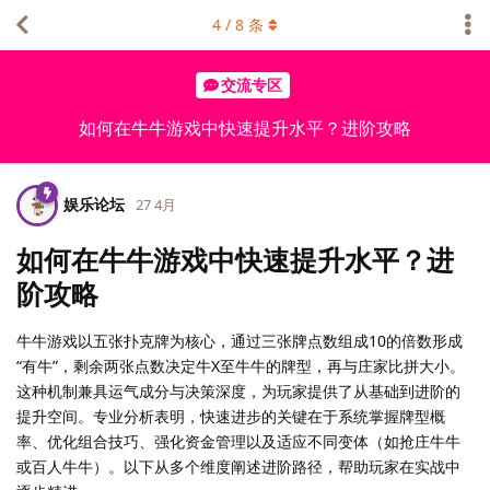
4
/
8
条
交流专区
如何在牛牛游戏中快速提升水平？进阶攻略
娱乐论坛
27 4月
如何在牛牛游戏中快速提升水平？进
阶攻略
牛牛游戏以五张扑克牌为核心，通过三张牌点数组成10的倍数形成
“有牛”，剩余两张点数决定牛X至牛牛的牌型，再与庄家比拼大小。
这种机制兼具运气成分与决策深度，为玩家提供了从基础到进阶的
提升空间。专业分析表明，快速进步的关键在于系统掌握牌型概
率、优化组合技巧、强化资金管理以及适应不同变体（如抢庄牛牛
或百人牛牛）。以下从多个维度阐述进阶路径，帮助玩家在实战中