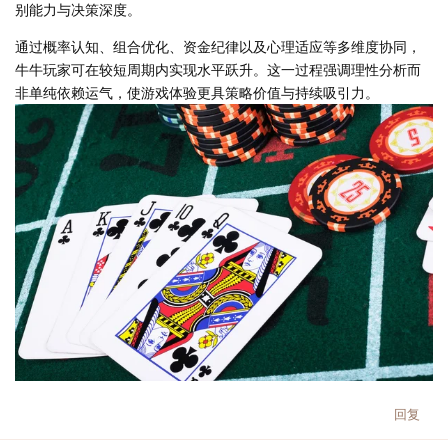
别能力与决策深度。
通过概率认知、组合优化、资金纪律以及心理适应等多维度协同，
牛牛玩家可在较短周期内实现水平跃升。这一过程强调理性分析而
非单纯依赖运气，使游戏体验更具策略价值与持续吸引力。
回复