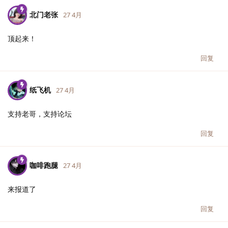
北门老张
27 4月
顶起来！
回复
纸飞机
27 4月
支持老哥，支持论坛
回复
咖啡跑腿
27 4月
来报道了
回复