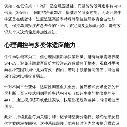
例如，在低倍桌（1-2倍）适合巩固基础，而进阶阶段可逐步转向中
倍桌（3-5倍），同时结合赢加注、输减注的节奏控制。无论经典牛
牛还是在线变体，过度追逐高赔率特殊牌型往往导致资金波动加
剧。保持单局投注占总资金的1-5%，并定期复盘输赢记录，能有效
识别个人决策偏差并加速改进。
心理调控与多变体适应能力
牛牛虽以概率为主，但心理因素影响决策质量。进阶玩家需培养稳
定心态，避免连胜后盲目扩大投注或连败后急于翻本。观察对手倾
向在小范围对局中尤为有效：例如，若对手频繁抢高倍庄，可适当
保守应对以捕捉其弱点。
针对不同平台变体，适应性调整至关重要。抢庄模式要求更强的开
局判断，百人模式则侧重赔率结构分析（如超牛桌与翻倍桌的差
异）。通过模拟练习或低注实战，快速熟悉规则差异，能缩短适应
周期。
此外，持续复盘每局关键手牌：记录牌型拆分选择、最终结果及替
代方案的潜在回报。这种系统回顾，能在短时间内显著提升模式识