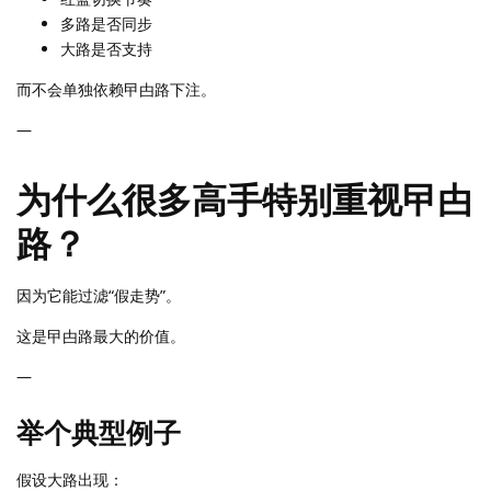
多路是否同步
大路是否支持
而不会单独依赖曱甴路下注。
—
为什么很多高手特别重视曱甴
路？
因为它能过滤“假走势”。
这是曱甴路最大的价值。
—
举个典型例子
假设大路出现：