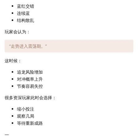
蓝红交错
连续蓝
结构散乱
玩家会认为：
“走势进入震荡期。”
这时候：
追龙风险增加
对冲概率上升
节奏容易失控
很多资深玩家此时会选择：
缩小投注
观察几局
等待重新成路
—