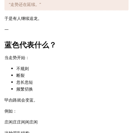
“走势还在延续。”
于是有人继续追龙。
—
蓝色代表什么？
当走势开始：
不规则
断裂
忽长忽短
频繁切换
曱甴路就会变蓝。
例如：
庄闲庄庄闲闲庄闲
这种混乱结构。