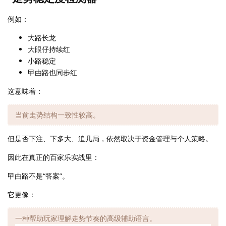
例如：
大路长龙
大眼仔持续红
小路稳定
曱甴路也同步红
这意味着：
当前走势结构一致性较高。
但是否下注、下多大、追几局，依然取决于资金管理与个人策略。
因此在真正的百家乐实战里：
曱甴路不是“答案”。
它更像：
一种帮助玩家理解走势节奏的高级辅助语言。