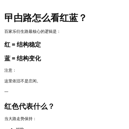
曱甴路怎么看红蓝？
百家乐衍生路最核心的逻辑是：
红 = 结构稳定
蓝 = 结构变化
注意：
这里依旧不是庄闲。
—
红色代表什么？
当大路走势保持：