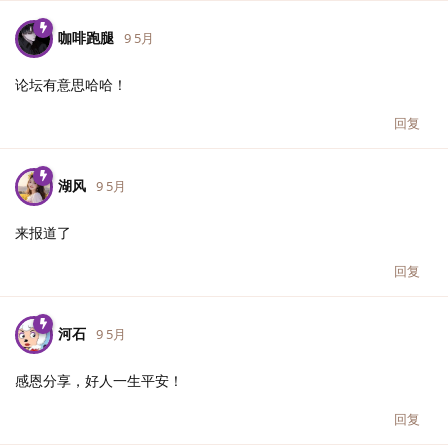
咖啡跑腿
9 5月
论坛有意思哈哈！
回复
湖风
9 5月
来报道了
回复
河石
9 5月
感恩分享，好人一生平安！
回复