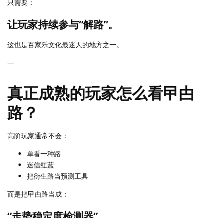
只需要：
让玩家持续参与“解路”。
这也是百家乐文化最迷人的地方之一。
—
真正成熟的玩家怎么看曱甴
路？
高阶玩家通常不会：
单看一种路
迷信红蓝
把衍生路当预测工具
而是把曱甴路当成：
“走势稳定度检测器”