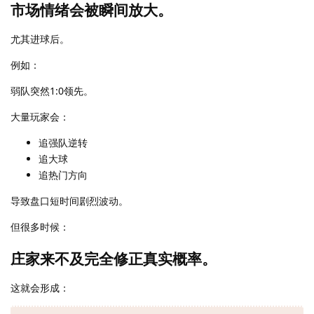
市场情绪会被瞬间放大。
尤其进球后。
例如：
弱队突然1:0领先。
大量玩家会：
追强队逆转
追大球
追热门方向
导致盘口短时间剧烈波动。
但很多时候：
庄家来不及完全修正真实概率。
这就会形成：