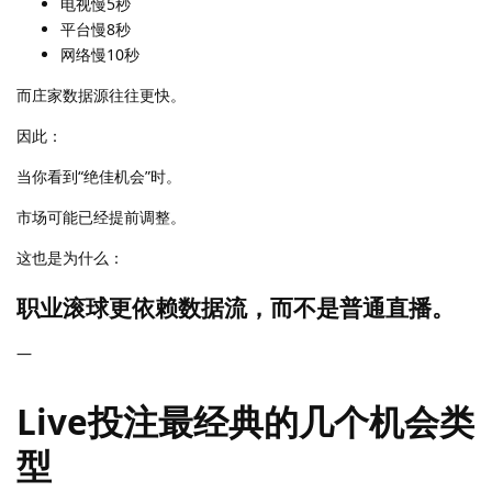
电视慢5秒
平台慢8秒
网络慢10秒
而庄家数据源往往更快。
因此：
当你看到“绝佳机会”时。
市场可能已经提前调整。
这也是为什么：
职业滚球更依赖数据流，而不是普通直播。
—
Live投注最经典的几个机会类
型