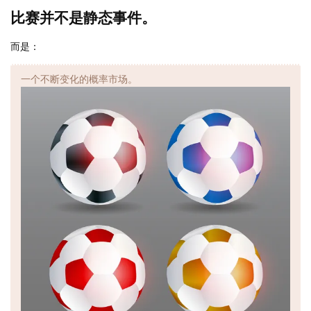
比赛并不是静态事件。
而是：
一个不断变化的概率市场。