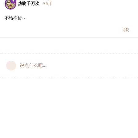
热吻千万次
9 5月
不错不错～
回复
说点什么吧...