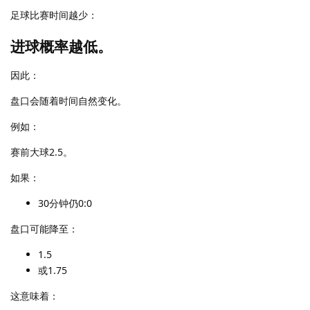
足球比赛时间越少：
进球概率越低。
因此：
盘口会随着时间自然变化。
例如：
赛前大球2.5。
如果：
30分钟仍0:0
盘口可能降至：
1.5
或1.75
这意味着：