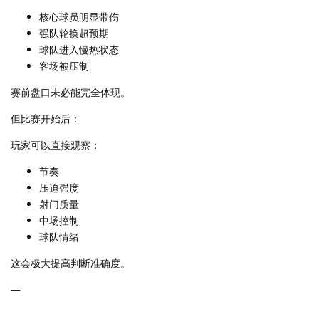
核心球员明显带伤
强队轮换超预期
球队进入慢热状态
客场被压制
赛前盘口未必能完全体现。
但比赛开始后：
玩家可以直接观察：
节奏
压迫强度
射门质量
中场控制
球队情绪
这会极大提高判断准确度。
—