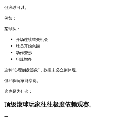
但滚球可以。
例如：
某球队：
开场连续错失机会
球员开始急躁
动作变形
犯规增多
这种“心理崩盘迹象”，数据未必立刻体现。
但经验玩家能察觉。
这也是为什么：
顶级滚球玩家往往极度依赖观赛。
—