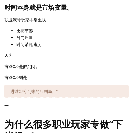
时间本身就是市场变量。
职业滚球玩家非常重视：
比赛节奏
射门质量
时间消耗速度
因为：
有些0:0是假沉闷。
有些0:0则是：
“进球即将到来的压制局。”
—
为什么很多职业玩家专做“下