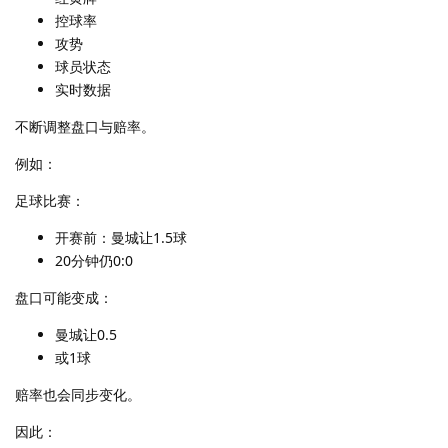
控球率
攻势
球员状态
实时数据
不断调整盘口与赔率。
例如：
足球比赛：
开赛前：曼城让1.5球
20分钟仍0:0
盘口可能变成：
曼城让0.5
或1球
赔率也会同步变化。
因此：