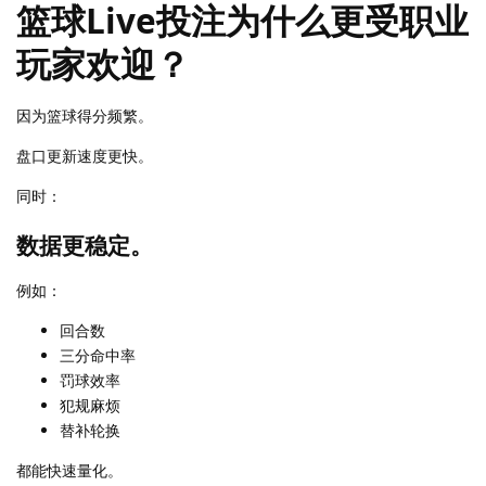
篮球Live投注为什么更受职业
玩家欢迎？
因为篮球得分频繁。
盘口更新速度更快。
同时：
数据更稳定。
例如：
回合数
三分命中率
罚球效率
犯规麻烦
替补轮换
都能快速量化。