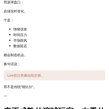
而滚球盘口：
必须实时变化。
于是：
情绪误差
时间压力
市场跟风
数据延迟
都会制造机会。
换句话说：
Live投注更像短线交易。
而不是传统“猜比分”。
—