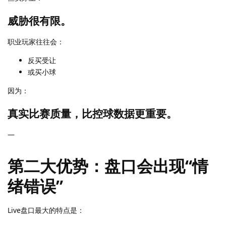
威胁很有限。
职业玩家往往会：
反买受让
或买小球
因为：
真实比赛质量，比控球数据更重要。
—
第二大优势：盘口会出现“情
绪错误”
Live盘口最大的特点是：