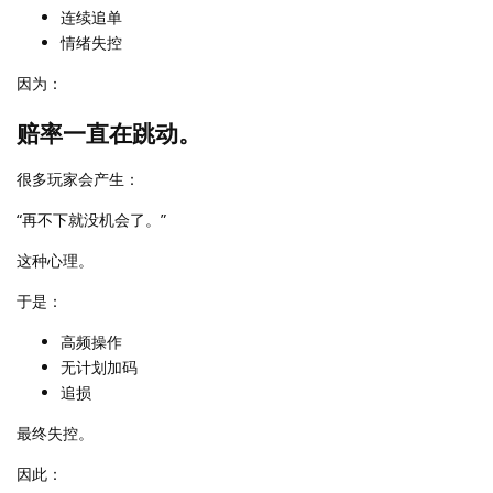
连续追单
情绪失控
因为：
赔率一直在跳动。
很多玩家会产生：
“再不下就没机会了。”
这种心理。
于是：
高频操作
无计划加码
追损
最终失控。
因此：