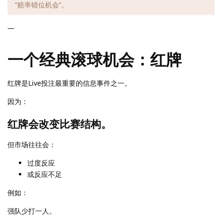
“赔率错位机会”。
—
一个经典滚球机会：红牌
红牌是Live投注最重要的信息事件之一。
因为：
红牌会改变比赛结构。
但市场往往会：
过度反应
或反应不足
例如：
强队少打一人。