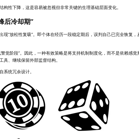
结构性下降，这是容易被忽视但非常关键的生理基础层面变化。
峰后冷却期”
出现“放松性复吸”。即个体在经历一段稳定期后，误判自己已完全恢复，
低警觉阶段”。因此，一种有效策略是将支持机制制度化，而不是依赖感觉
工具、继续保留外部监督结构。
自系统冗余设计。