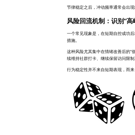
节律稳定之后，冲动频率通常会出现
风险回流机制：识别“高
一个常见现象是，在短期自控成功后
措施。
这种风险尤其集中在情绪改善后的“
续维持社群打卡、继续保留访问限制
行为稳定性并不来自短期表现，而来