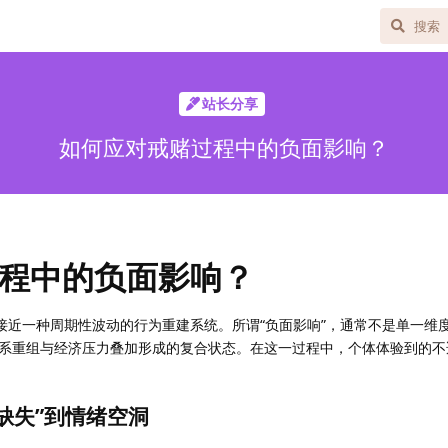
站长分享
如何应对戒赌过程中的负面影响？
程中的负面影响？
更接近一种周期性波动的行为重建系统。所谓“负面影响”，通常不是单一维
系重组与经济压力叠加形成的复合状态。在这一过程中，个体体验到的不
缺失”到情绪空洞