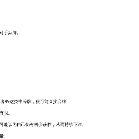
对手弃牌。
或者99这类中等牌，很可能直接弃牌。
有限。
可能认为自己仍有机会获胜，从而持续下注。
量。