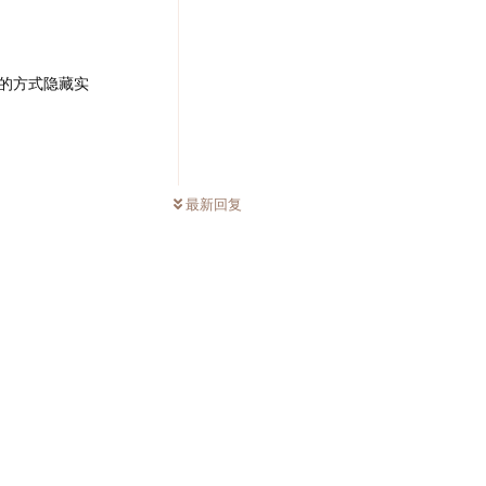
的方式隐藏实
最新回复