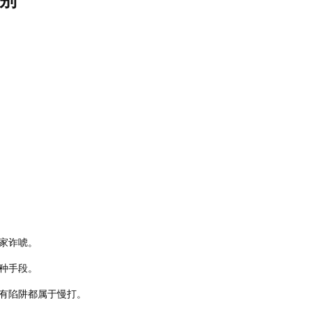
。
家诈唬。
种手段。
有陷阱都属于慢打。