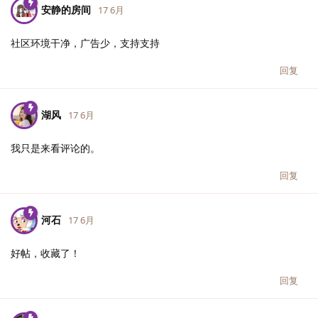
安静的房间
17 6月
社区环境干净，广告少，支持支持
回复
湖风
17 6月
我只是来看评论的。
回复
河石
17 6月
好帖，收藏了！
回复