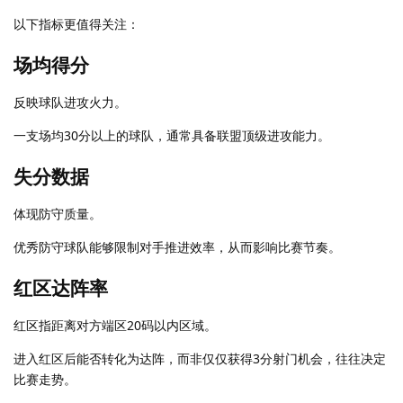
以下指标更值得关注：
场均得分
反映球队进攻火力。
一支场均30分以上的球队，通常具备联盟顶级进攻能力。
失分数据
体现防守质量。
优秀防守球队能够限制对手推进效率，从而影响比赛节奏。
红区达阵率
红区指距离对方端区20码以内区域。
进入红区后能否转化为达阵，而非仅仅获得3分射门机会，往往决定
比赛走势。