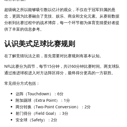
超级碗之所以能够吸引数以亿计的观众，不仅在于冠军归属的悬
念，更因为比赛融合了竞技、娱乐、商业和文化元素。从赛前数据
分析到比赛过程中的战术博弈，每一个环节都为体育竞猜爱好者提
供了丰富的信息参考。
认识美式足球比赛规则
在了解竞猜玩法之前，首先需要对比赛规则有基本认知。
NFL比赛分为四节，每节15分钟，共计60分钟比赛时间。两支球队
通过推进球权进入对方达阵区得分，最终得分更高的一方获胜。
常见得分方式包括：
达阵（Touchdown）：6分
附加踢球（Extra Point）：1分
两分转换（Two-Point Conversion）：2分
射门得分（Field Goal）：3分
安全球（Safety）：2分