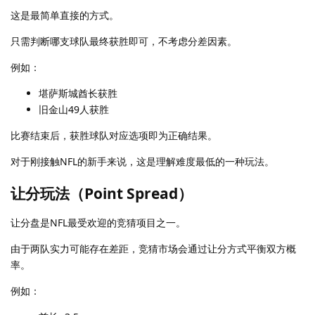
这是最简单直接的方式。
只需判断哪支球队最终获胜即可，不考虑分差因素。
例如：
堪萨斯城酋长获胜
旧金山49人获胜
比赛结束后，获胜球队对应选项即为正确结果。
对于刚接触NFL的新手来说，这是理解难度最低的一种玩法。
让分玩法（Point Spread）
让分盘是NFL最受欢迎的竞猜项目之一。
由于两队实力可能存在差距，竞猜市场会通过让分方式平衡双方概
率。
例如：