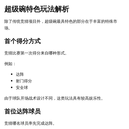
超级碗特色玩法解析
除了传统竞猜项目外，超级碗最具特色的部分在于丰富的特殊市
场。
首个得分方式
竞猜比赛第一次得分来自哪种形式。
例如：
达阵
射门得分
安全球
由于球队开场战术设计不同，这类玩法具有较高娱乐性。
首位达阵球员
竞猜哪名球员率先完成达阵。