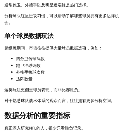
通常跑卫、外接手以及明星近端锋是热门选择。
分析球队红区进攻习惯，可以帮助了解哪些球员拥有更多达阵机
会。
单个球员数据玩法
超级碗期间，市场往往提供大量球员数据选项，例如：
四分卫传球码数
跑卫冲球码数
外接手接球次数
达阵数量
这类玩法更侧重球员表现，而非比赛胜负。
对于熟悉球队战术体系的观众而言，往往拥有更多分析空间。
数据分析的重要指标
真正深入研究NFL的人，很少只看胜负记录。