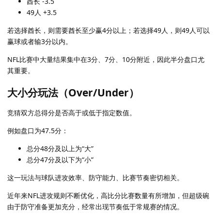
酋长 -3.5
49人 +3.5
若选择酋长，则需要酋长至少赢4分以上；若选择49人，则49人可以
赢球或者输3分以内。
NFL比赛中大量结果集中在3分、7分、10分附近，因此半分盘口尤
其重要。
大小分玩法（Over/Under）
竞猜双方总得分是否高于或低于指定数值。
例如盘口为47.5分：
总分48分及以上为“大”
总分47分及以下为“小”
这一玩法与球队进攻效率、防守能力、比赛节奏密切相关。
近年来NFL进攻规则不断优化，高比分比赛数量有所增加，但超级碗
由于防守准备更加充分，经常出现节奏低于常规赛的情况。