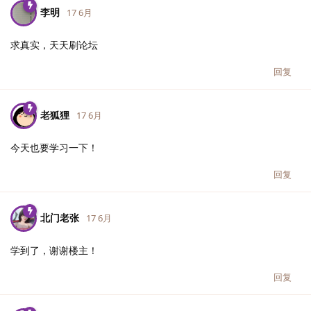
李明
17 6月
求真实，天天刷论坛
回复
老狐狸
17 6月
今天也要学习一下！
回复
北门老张
17 6月
学到了，谢谢楼主！
回复