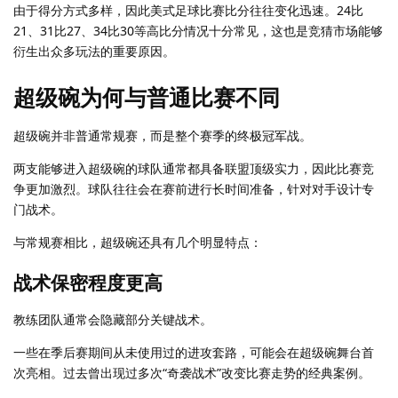
由于得分方式多样，因此美式足球比赛比分往往变化迅速。24比
21、31比27、34比30等高比分情况十分常见，这也是竞猜市场能够
衍生出众多玩法的重要原因。
超级碗为何与普通比赛不同
超级碗并非普通常规赛，而是整个赛季的终极冠军战。
两支能够进入超级碗的球队通常都具备联盟顶级实力，因此比赛竞
争更加激烈。球队往往会在赛前进行长时间准备，针对对手设计专
门战术。
与常规赛相比，超级碗还具有几个明显特点：
战术保密程度更高
教练团队通常会隐藏部分关键战术。
一些在季后赛期间从未使用过的进攻套路，可能会在超级碗舞台首
次亮相。过去曾出现过多次“奇袭战术”改变比赛走势的经典案例。