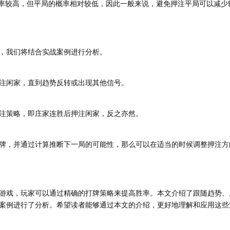
率较高，但平局的概率相对较低，因此一般来说，避免押注平局可以减少
，我们将结合实战案例进行分析。
注闲家，直到趋势反转或出现其他信号。
注策略，即庄家连胜后押注闲家，反之亦然。
牌，并通过计算推断下一局的可能性，那么可以在适当的时候调整押注方
游戏，玩家可以通过精确的打牌策略来提高胜率。本文介绍了跟随趋势、
案例进行了分析。希望读者能够通过本文的介绍，更好地理解和应用这些