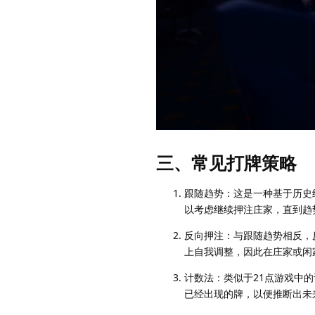
三、常见打牌策略
跟随趋势：这是一种基于历史
以考虑继续押注庄家，直到趋
反向押注：与跟随趋势相反，
上自我调整，因此在庄家或闲
计数法：类似于21点游戏中
已经出现的牌，以便推断出未