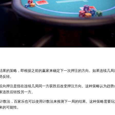
结果的策略，即根据之前的赢家来确定下一次押注的方向。如果连续几局
势反转。
反向押注是指在连续几局同一方获胜后改变押注方向。这种策略认为趋势
家连胜后转投另一方。
的计数法，百家乐也可以使用计数法来推测下一局的结果。这种策略需要玩
来的可能性。