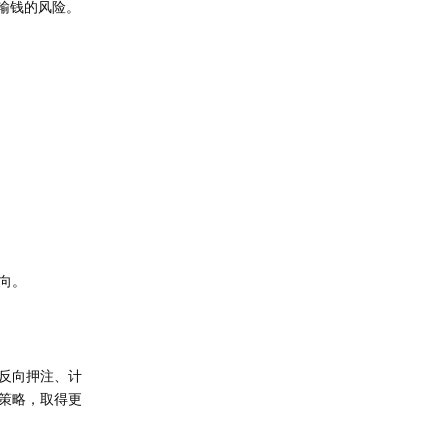
输钱的风险。
向。
反向押注、计
策略，取得更