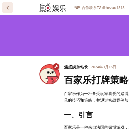
合作联系TG:@hezuo1818
焦点娱乐站长
2024年3月16日
百家乐打牌策略
百家乐作为一种备受玩家喜爱的赌博
见的技巧和策略，并通过实战案例加
一、引言
百家乐是一种来自法国的赌博游戏，