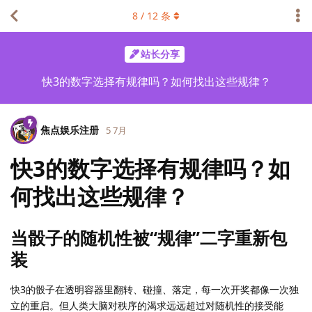
8
/
12
条
站长分享
快3的数字选择有规律吗？如何找出这些规律？
焦点娱乐注册
5 7月
快3的数字选择有规律吗？如
何找出这些规律？
当骰子的随机性被“规律”二字重新包
装
快3的骰子在透明容器里翻转、碰撞、落定，每一次开奖都像一次独
立的重启。但人类大脑对秩序的渴求远远超过对随机性的接受能