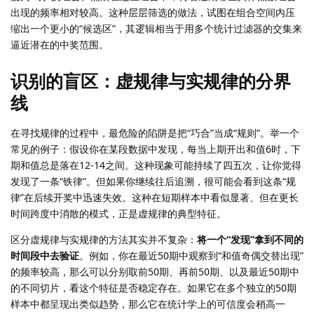
出现的频率相对较高。这种层层筛选的做法，试图在组合空间内压
缩出一个更小的“候选区”，其逻辑相当于用多个统计过滤器的交集来
逼近潜在的中奖范围。
识别的盲区：虚规律与实规律的分界
线
在寻找规律的过程中，最危险的陷阱是把“巧合”当成“规则”。举一个
常见的例子：假设你在某段数据中发现，每当上期开出和值6时，下
期和值总是落在12-14之间。这种现象可能持续了四五次，让你觉得
发现了一条“铁律”。但如果你继续往后追溯，很可能会看到这条“规
律”在后续开奖中迅速失效。这种在短期样本中看似显著、但在更长
时间跨度中消散的模式，正是虚规律的典型特征。
区分虚规律与实规律的方法其实并不复杂：
将一个“发现”拿到不同的
时间段中去验证
。例如，你在最近50期中观察到“和值奇偶交替出现”
的频率较高，那么可以分别取前50期、再前50期、以及最近50期中
的不同切片，看这个特征是否稳定存在。如果它在多个独立的50期
样本中都呈现出类似趋势，那么它在统计学上的可信度会稍高一