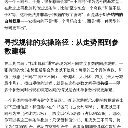
选一个三同号。于是，很多彩民会将“三不同号”作为选号的基本盘，
在此之上再叠加其他过滤条件，比如“至少包含一个奇数”“和值不低
于8”等。这种做法并非基于神秘的“数字密码”，而是基于
组合结构的
自然权重
——它指向的不是“哪一个号码会出”，而是“哪一种类型的
号码更常出”。
寻找规律的实操路径：从走势图到参
数建模
在工具层面，“找出规律”通常表现为对不同维度参数的同步观察。一
张典型的快3走势图通常会列出以下信息：每期的三个具体点数、和
值、形态（三同/二同/三不同）、奇偶比、大小比、跨度（最大号减
最小号）。找出规律的过程，就是在这些参数之间寻找
共振
——即
多个参数同时出现在特定区间的情况是否比单参数出现更频繁。
一个具体的操作手法是“交叉筛选”。假设你观察近50期的数据后得出
以下三组信息：和值集中在9-13区间（占比约60%）、形态以三不
同号为主（占比约52%）、跨度以4和5居多（占比约55%）。那么
你可以将这三种条件叠加：只保留和值9-13、形态为三不同号、跨
度为4或5的组合。然后在这些组合中，再看近期哪些具体点数组合