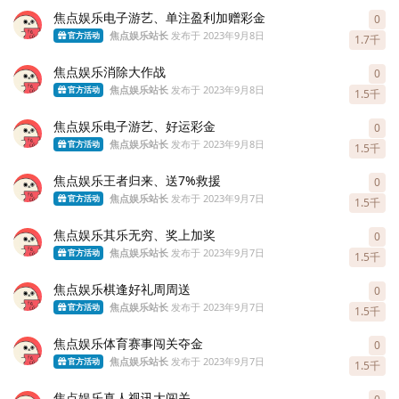
焦点娱乐电子游艺、单注盈利加赠彩金
0
0
条
焦点娱乐站长
发布于
2023年9月8日
官方活动
1.7千
焦点娱乐消除大作战
0
0
条
焦点娱乐站长
发布于
2023年9月8日
官方活动
1.5千
焦点娱乐电子游艺、好运彩金
0
0
条
焦点娱乐站长
发布于
2023年9月8日
官方活动
1.5千
焦点娱乐王者归来、送7%救援
0
0
条
焦点娱乐站长
发布于
2023年9月7日
官方活动
1.5千
焦点娱乐其乐无穷、奖上加奖
0
0
条
焦点娱乐站长
发布于
2023年9月7日
官方活动
1.5千
焦点娱乐棋逢好礼周周送
0
0
条
焦点娱乐站长
发布于
2023年9月7日
官方活动
1.5千
焦点娱乐体育赛事闯关夺金
0
0
条
焦点娱乐站长
发布于
2023年9月7日
官方活动
1.5千
焦点娱乐真人视讯大闯关