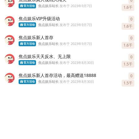
0
0
条
焦点娱乐站长
发布于
2023年9月7日
官方活动
1.6千
焦点娱乐VIP升级活动
0
0
条
焦点娱乐站长
发布于
2023年9月7日
官方活动
1.6千
焦点娱乐新人首存
0
0
条
焦点娱乐站长
发布于
2023年9月7日
官方活动
1.6千
焦点娱乐天天反水、无上限
0
0
条
焦点娱乐站长
发布于
2023年8月30日
官方活动
1.5千
焦点娱乐新人首存活动，最高赠送18888
0
0
条
焦点娱乐站长
发布于
2023年8月30日
官方活动
1.5千