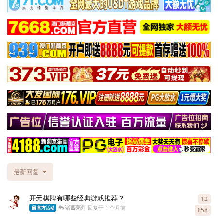
最新回复
开元棋牌有哪些经典游戏推荐？
12
12
诸葛亮灯
回复于
1 个月前
官方活动
858