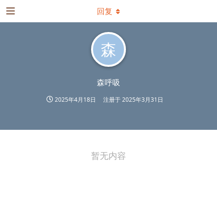
回复
森
森呼吸
2025年4月18日
注册于
2025年3月31日
暂无内容